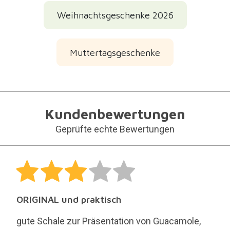
Weihnachtsgeschenke 2026
Muttertagsgeschenke
Kundenbewertungen
Geprüfte echte Bewertungen
ORIGINAL und praktisch
gute Schale zur Präsentation von Guacamole,