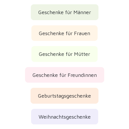
Geschenke für Männer
Geschenke für Frauen
Geschenke für Mütter
Geschenke für Freundinnen
Geburtstagsgeschenke
Weihnachtsgeschenke