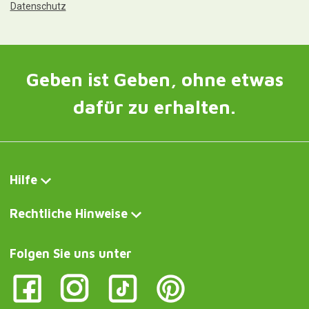
Datenschutz
Geben ist Geben, ohne etwas
dafür zu erhalten.
Hilfe
Rechtliche Hinweise
Folgen Sie uns unter