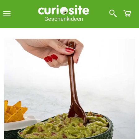
Geschenkideen