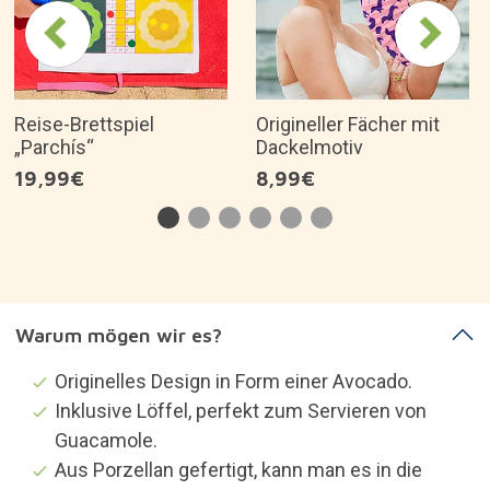
Reise-Brettspiel
Origineller Fächer mit
„Parchís“
Dackelmotiv
19,99€
8,99€
Warum mögen wir es?
Originelles Design in Form einer Avocado.
Inklusive Löffel, perfekt zum Servieren von
Guacamole.
Aus Porzellan gefertigt, kann man es in die