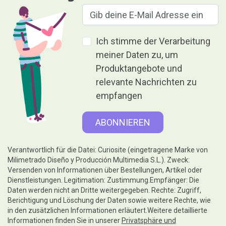
Ich stimme der Verarbeitung
meiner Daten zu, um
Produktangebote und
relevante Nachrichten zu
empfangen
Verantwortlich für die Datei: Curiosite (eingetragene Marke von
Milimetrado Diseño y Producción Multimedia S.L.). Zweck:
Versenden von Informationen über Bestellungen, Artikel oder
Dienstleistungen. Legitimation: Zustimmung.Empfänger: Die
Daten werden nicht an Dritte weitergegeben. Rechte: Zugriff,
Berichtigung und Löschung der Daten sowie weitere Rechte, wie
in den zusätzlichen Informationen erläutert.Weitere detaillierte
Informationen finden Sie in unserer
Privatsphäre und