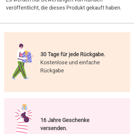
veröffentlicht, die dieses Produkt gekauft haben.
30 Tage für jede Rückgabe.
Kostenlose und einfache
Rückgabe
16 Jahre Geschenke
versenden.