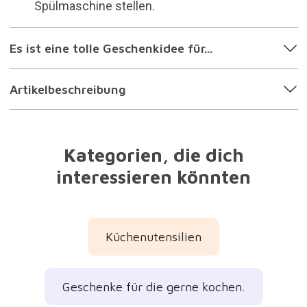
Spülmaschine stellen.
Es ist eine tolle Geschenkidee für...
Artikelbeschreibung
Kategorien, die dich
interessieren könnten
Küchenutensilien
Geschenke für die gerne kochen.