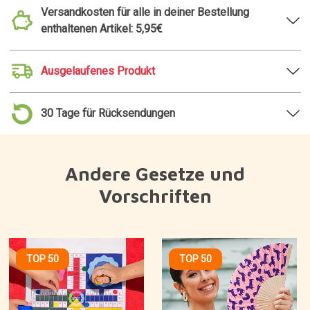
Versandkosten für alle in deiner Bestellung
enthaltenen Artikel: 5,95€
Ausgelaufenes Produkt
30 Tage für Rücksendungen
Andere Gesetze und
Vorschriften
TOP 50
TOP 50