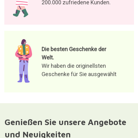
200.000 zufriedene Kunden.
Die besten Geschenke der
Welt.
Wir haben die originellsten
Geschenke für Sie ausgewählt
Genießen Sie unsere Angebote
und Neuigkeiten