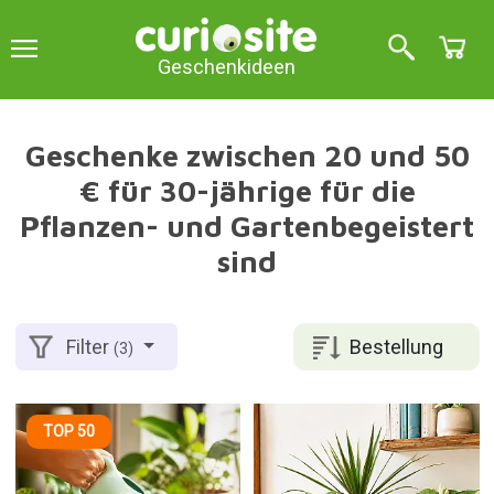
Geschenkideen
Geschenke zwischen 20 und 50
€ für 30-jährige für die
Pflanzen- und Gartenbegeistert
sind
Bestellung
Filter
(3)
TOP 50