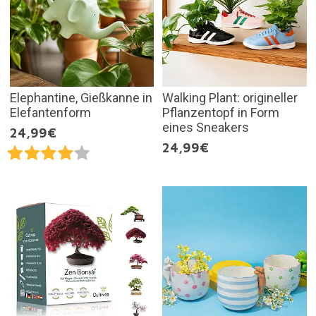
Elephantine, Gießkanne in
Walking Plant: origineller
Elefantenform
Pflanzentopf in Form
eines Sneakers
24,99€
24,99€