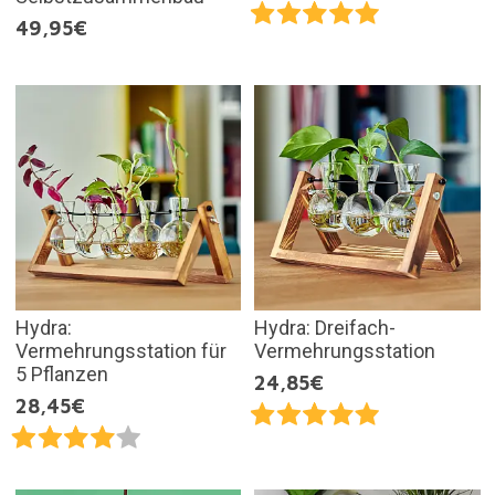
49,95€
Hydra:
Hydra: Dreifach-
Vermehrungsstation für
Vermehrungsstation
5 Pflanzen
24,85€
28,45€