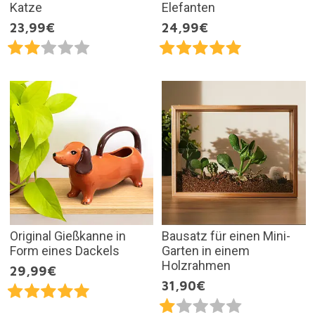
Katze
Elefanten
23,99€
24,99€
Original Gießkanne in
Bausatz für einen Mini-
Form eines Dackels
Garten in einem
Holzrahmen
29,99€
31,90€