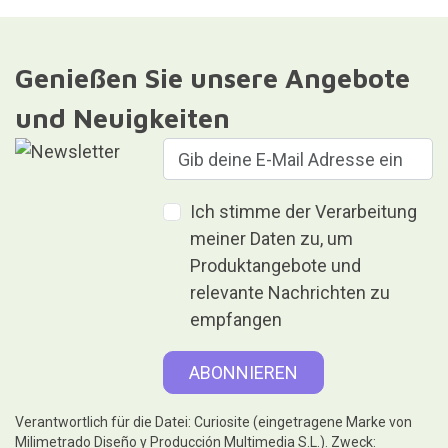
Genießen Sie unsere Angebote
und Neuigkeiten
Ich stimme der Verarbeitung
meiner Daten zu, um
Produktangebote und
relevante Nachrichten zu
empfangen
Verantwortlich für die Datei: Curiosite (eingetragene Marke von
Milimetrado Diseño y Producción Multimedia S.L.). Zweck: