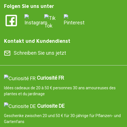
Folgen Sie uns unter
Kontakt und Kundendienst
Schreiben Sie uns jetzt
Curiosité FR
Idées cadeaux de 20 à 50 € personnes 30 ans amoureuses des
plantes et du jardinage
Curiosite DE
Geschenke zwischen 20 und 50 € für 30-jährige für Pflanzen- und
Gartenfans