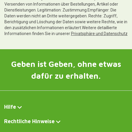
Versenden von Informationen über Bestellungen, Artikel oder
Dienstleistungen. Legitimation: Zustimmung.Empfänger: Die
Daten werden nicht an Dritte weitergegeben. Rechte: Zugriff,
Berichtigung und Löschung der Daten sowie weitere Rechte, wie in
den zusätzlichen Informationen erläutert.Weitere detaillierte
Informationen finden Sie in unserer
Privatsphäre und Datenschutz
Geben ist Geben, ohne etwas
dafür zu erhalten.
Hilfe
Rechtliche Hinweise