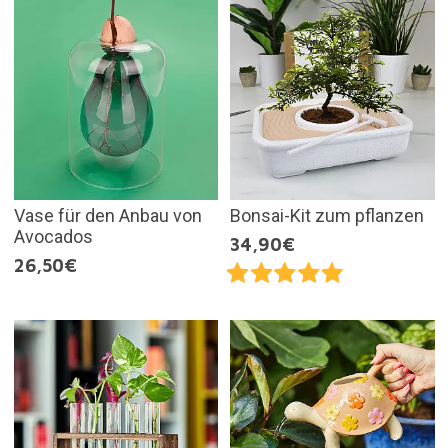
Vase für den Anbau von
Bonsai-Kit zum pflanzen
Avocados
34,90€
26,50€