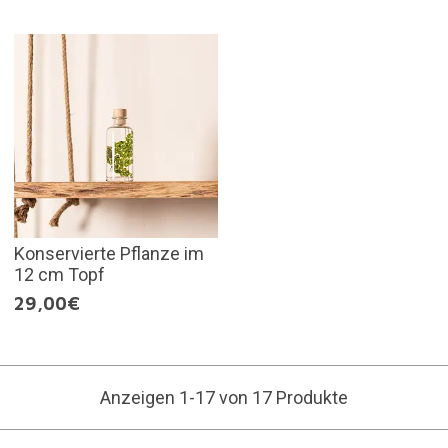
Konservierte Pflanze im
12 cm Topf
29,00€
Anzeigen 1-17 von 17 Produkte