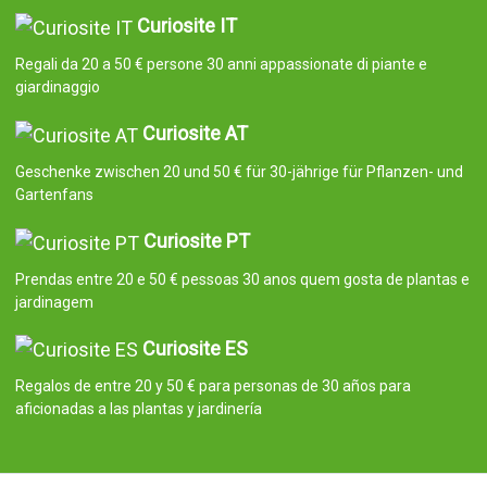
Curiosite IT
Regali da 20 a 50 € persone 30 anni appassionate di piante e
giardinaggio
Curiosite AT
Geschenke zwischen 20 und 50 € für 30-jährige für Pflanzen- und
Gartenfans
Curiosite PT
Prendas entre 20 e 50 € pessoas 30 anos quem gosta de plantas e
jardinagem
Curiosite ES
Regalos de entre 20 y 50 € para personas de 30 años para
aficionadas a las plantas y jardinería