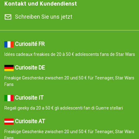
Kontakt und Kundendienst
Schreiben Sie uns jetzt
Curiosité FR
Idées cadeaux freakies de 20 à 50 € adolescents fans de Star Wars
Curiosite DE
Freakige Geschenke zwischen 20 und 50 € für Teenager, Star Wars
Fans
Curiosite IT
Regali geeky da 20 a 50 € gli adolescenti fan di Guerre stellari
Curiosite AT
Freakige Geschenke zwischen 20 und 50 € für Teenager, Star Wars
Fans