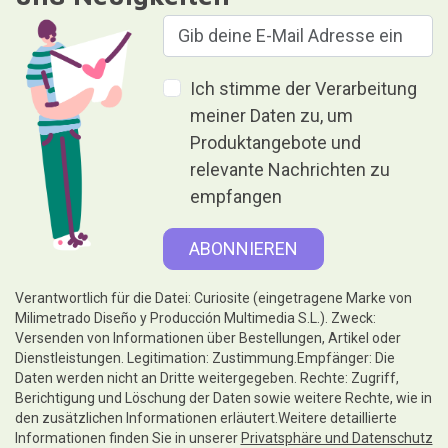
Ich stimme der Verarbeitung
meiner Daten zu, um
Produktangebote und
relevante Nachrichten zu
empfangen
Verantwortlich für die Datei: Curiosite (eingetragene Marke von
Milimetrado Diseño y Producción Multimedia S.L.). Zweck:
Versenden von Informationen über Bestellungen, Artikel oder
Dienstleistungen. Legitimation: Zustimmung.Empfänger: Die
Daten werden nicht an Dritte weitergegeben. Rechte: Zugriff,
Berichtigung und Löschung der Daten sowie weitere Rechte, wie in
den zusätzlichen Informationen erläutert.Weitere detaillierte
Informationen finden Sie in unserer
Privatsphäre und Datenschutz