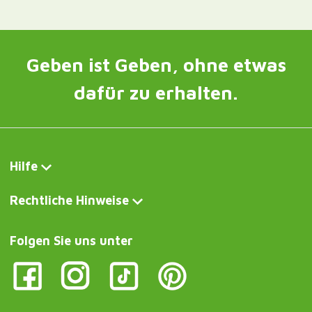
Geben ist Geben, ohne etwas
dafür zu erhalten.
Hilfe
Rechtliche Hinweise
Folgen Sie uns unter