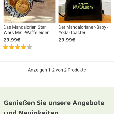
Das Mandalorian Star
Der Mandalorianer-Baby-
Wars Mini-Waffeleisen
Yoda-Toaster
29,99€
29,99€
Anzeigen 1-2 von 2 Produkte
Genießen Sie unsere Angebote
und Neuigkeiten