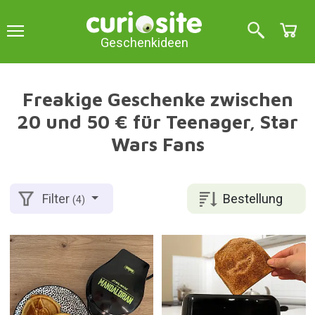
Geschenkideen
Freakige Geschenke zwischen
20 und 50 € für Teenager, Star
Wars Fans
Bestellung
Filter
(4)