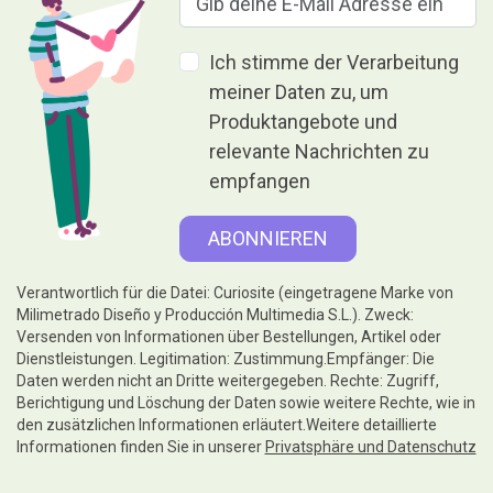
Ich stimme der Verarbeitung
meiner Daten zu, um
Produktangebote und
relevante Nachrichten zu
empfangen
Verantwortlich für die Datei: Curiosite (eingetragene Marke von
Milimetrado Diseño y Producción Multimedia S.L.). Zweck:
Versenden von Informationen über Bestellungen, Artikel oder
Dienstleistungen. Legitimation: Zustimmung.Empfänger: Die
Daten werden nicht an Dritte weitergegeben. Rechte: Zugriff,
Berichtigung und Löschung der Daten sowie weitere Rechte, wie in
den zusätzlichen Informationen erläutert.Weitere detaillierte
Informationen finden Sie in unserer
Privatsphäre und Datenschutz