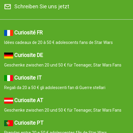
Schreiben Sie uns jetzt
Curiosité FR
Idées cadeaux de 20 à 50 € adolescents fans de Star Wars
Curiosite DE
Geschenke zwischen 20 und 50 € für Teenager, Star Wars Fans
Curiosite IT
Regali da 20 a 50 € gli adolescenti fan di Guerre stellari
Curiosite AT
Geschenke zwischen 20 und 50 € für Teenager, Star Wars Fans
Curiosite PT
Prendas entre 20 e 50 € adolescentes fãs de Star Wars