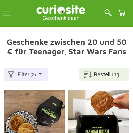
Geschenkideen
Geschenke zwischen 20 und 50
€ für Teenager, Star Wars Fans
Bestellung
Filter
(3)