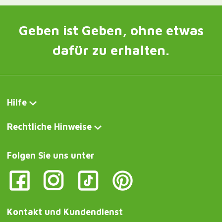
Geben ist Geben, ohne etwas
dafür zu erhalten.
Hilfe
Rechtliche Hinweise
Folgen Sie uns unter
Kontakt und Kundendienst