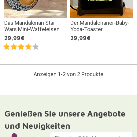
Das Mandalorian Star
Der Mandalorianer-Baby-
Wars Mini-Waffeleisen
Yoda-Toaster
29,99€
29,99€
Anzeigen 1-2 von 2 Produkte
Genießen Sie unsere Angebote
und Neuigkeiten