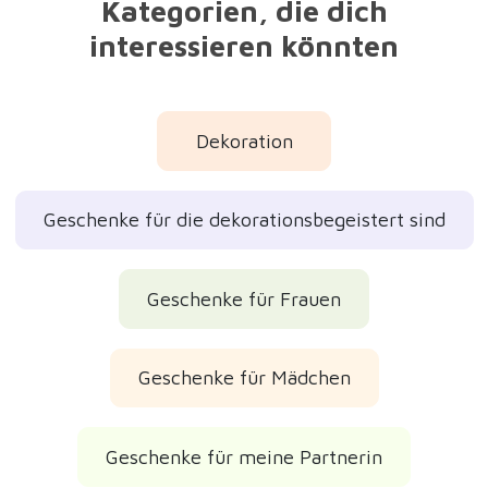
Kategorien, die dich
interessieren könnten
Dekoration
Geschenke für die dekorationsbegeistert sind
Geschenke für Frauen
Geschenke für Mädchen
Geschenke für meine Partnerin