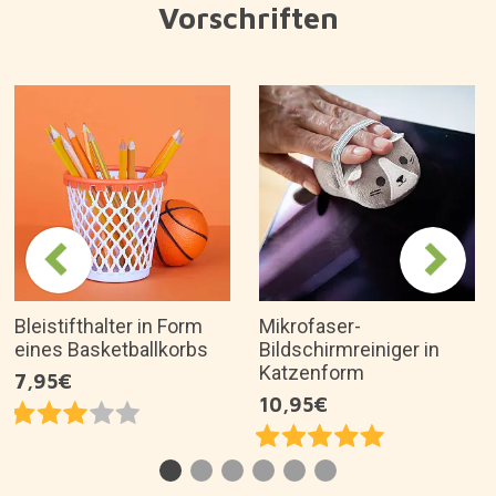
Vorschriften
Bleistifthalter in Form
Mikrofaser-
eines Basketballkorbs
Bildschirmreiniger in
Katzenform
7,95€
10,95€