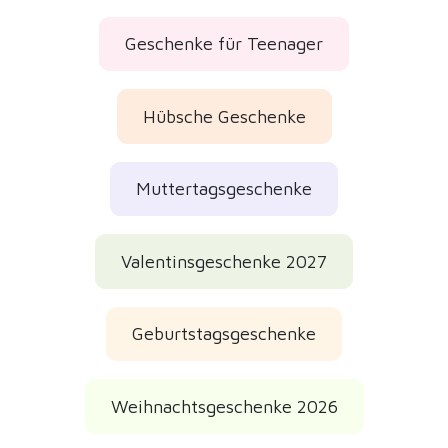
Geschenke für Teenager
Hübsche Geschenke
Muttertagsgeschenke
Valentinsgeschenke 2027
Geburtstagsgeschenke
Weihnachtsgeschenke 2026