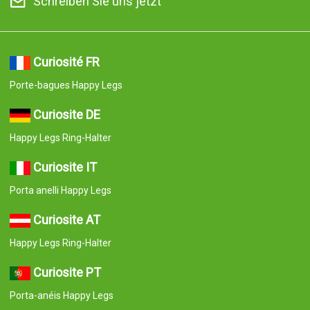
Schreiben Sie uns jetzt
Curiosité FR
Porte-bagues Happy Legs
Curiosite DE
Happy Legs Ring-Halter
Curiosite IT
Porta anelli Happy Legs
Curiosite AT
Happy Legs Ring-Halter
Curiosite PT
Porta-anéis Happy Legs