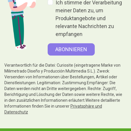
Ich stimme der Verarbeitung
meiner Daten zu, um
Produktangebote und
relevante Nachrichten zu
empfangen
Verantwortlich für die Datei: Curiosite (eingetragene Marke von
Milimetrado Diseño y Producción Multimedia S.L.). Zweck:
Versenden von Informationen über Bestellungen, Artikel oder
Dienstleistungen. Legitimation: Zustimmung.Empfänger: Die
Daten werden nicht an Dritte weitergegeben. Rechte: Zugriff,
Berichtigung und Löschung der Daten sowie weitere Rechte, wie
in den zusätzlichen Informationen erläutert.Weitere detaillierte
Informationen finden Sie in unserer
Privatsphäre und
Datenschutz