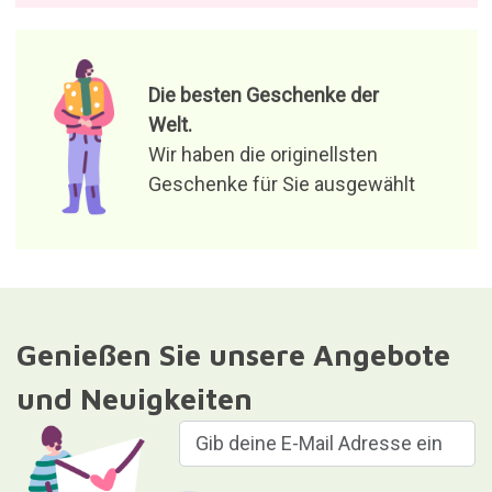
Die besten Geschenke der
Welt.
Wir haben die originellsten
Geschenke für Sie ausgewählt
Genießen Sie unsere Angebote
und Neuigkeiten