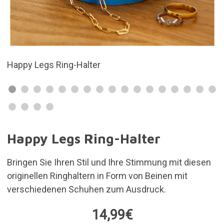
Originelles und lustiges Design
Happy Legs Ring-Halter
Bringen Sie Ihren Stil und Ihre Stimmung mit diesen
originellen Ringhaltern in Form von Beinen mit
verschiedenen Schuhen zum Ausdruck.
14,99€