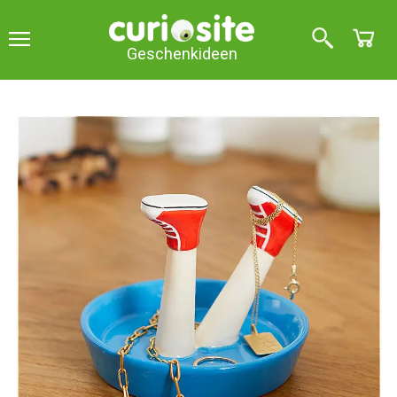
Geschenkideen