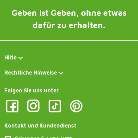
Geben ist Geben, ohne etwas
dafür zu erhalten.
Hilfe
Rechtliche Hinweise
Folgen Sie uns unter
Kontakt und Kundendienst