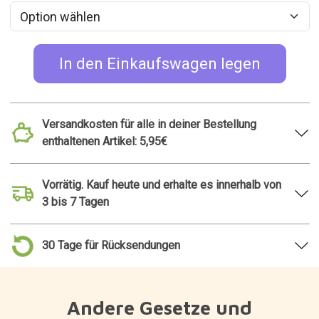
In den Einkaufswagen legen
Versandkosten für alle in deiner Bestellung
enthaltenen Artikel: 5,95€
Vorrätig. Kauf heute und erhalte es innerhalb von
3 bis 7 Tagen
30 Tage für Rücksendungen
Andere Gesetze und