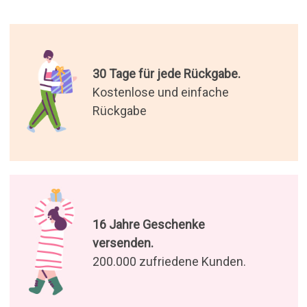
30 Tage für jede Rückgabe.
Kostenlose und einfache
Rückgabe
16 Jahre Geschenke
versenden.
200.000 zufriedene Kunden.