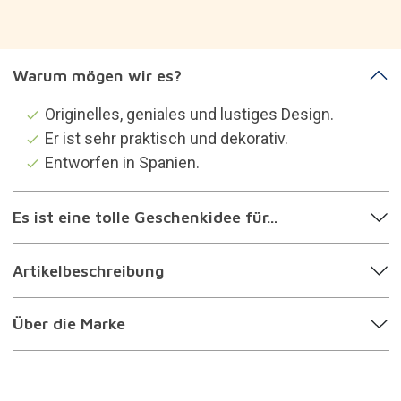
Warum mögen wir es?
Originelles, geniales und lustiges Design.
Er ist sehr praktisch und dekorativ.
Entworfen in Spanien.
Es ist eine tolle Geschenkidee für...
Artikelbeschreibung
Über die Marke