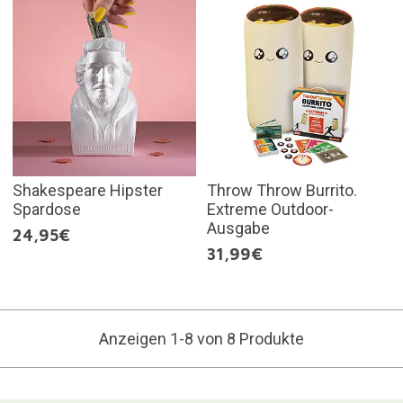
Shakespeare Hipster
Throw Throw Burrito.
Spardose
Extreme Outdoor-
Ausgabe
24,95€
31,99€
Anzeigen 1-8 von 8 Produkte