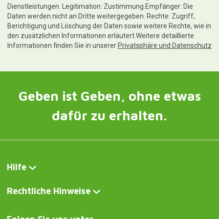
Dienstleistungen. Legitimation: Zustimmung.Empfänger: Die
Daten werden nicht an Dritte weitergegeben. Rechte: Zugriff,
Berichtigung und Löschung der Daten sowie weitere Rechte, wie in
den zusätzlichen Informationen erläutert.Weitere detaillierte
Informationen finden Sie in unserer
Privatsphäre und Datenschutz
Geben ist Geben, ohne etwas
dafür zu erhalten.
Hilfe
Rechtliche Hinweise