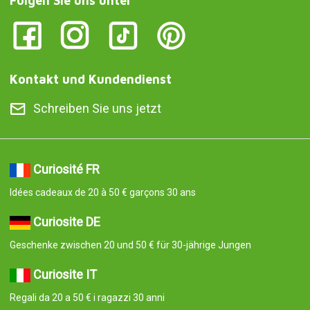
Folgen Sie uns unter
Kontakt und Kundendienst
Schreiben Sie uns jetzt
Curiosité FR
Idées cadeaux de 20 à 50 € garçons 30 ans
Curiosite DE
Geschenke zwischen 20 und 50 € für 30-jährige Jungen
Curiosite IT
Regali da 20 a 50 € i ragazzi 30 anni