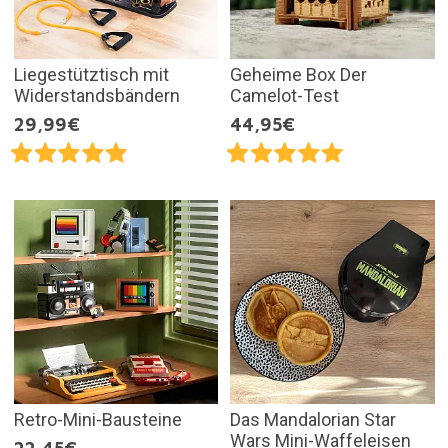
Liegestütztisch mit
Geheime Box Der
Widerstandsbändern
Camelot-Test
29,99€
44,95€
Retro-Mini-Bausteine
Das Mandalorian Star
Wars Mini-Waffeleisen