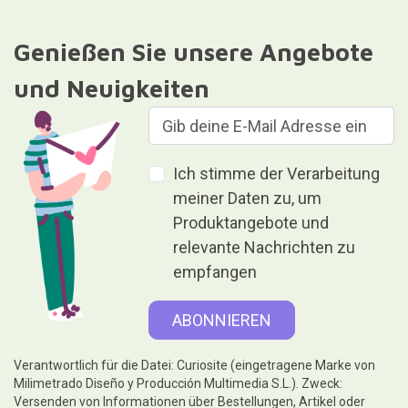
Genießen Sie unsere Angebote
und Neuigkeiten
Ich stimme der Verarbeitung
meiner Daten zu, um
Produktangebote und
relevante Nachrichten zu
empfangen
Verantwortlich für die Datei: Curiosite (eingetragene Marke von
Milimetrado Diseño y Producción Multimedia S.L.). Zweck:
Versenden von Informationen über Bestellungen, Artikel oder