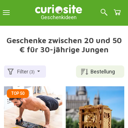
Geschenkideen
Geschenke zwischen 20 und 50
€ für 30-jährige Jungen
Bestellung
Filter
(3)
TOP 50