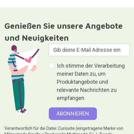
Genießen Sie unsere Angebote
und Neuigkeiten
Ich stimme der Verarbeitung
meiner Daten zu, um
Produktangebote und
relevante Nachrichten zu
empfangen
Verantwortlich für die Datei: Curiosite (eingetragene Marke von