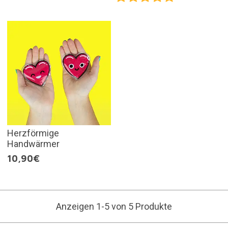
Herzförmige
Handwärmer
10,90€
Anzeigen 1-5 von 5 Produkte