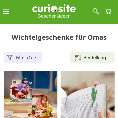
Geschenkideen
Wichtelgeschenke für Omas
Bestellung
Filter
(2)