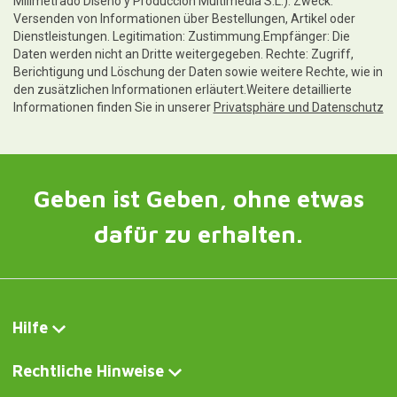
Milimetrado Diseño y Producción Multimedia S.L.). Zweck:
Versenden von Informationen über Bestellungen, Artikel oder
Dienstleistungen. Legitimation: Zustimmung.Empfänger: Die
Daten werden nicht an Dritte weitergegeben. Rechte: Zugriff,
Berichtigung und Löschung der Daten sowie weitere Rechte, wie in
den zusätzlichen Informationen erläutert.Weitere detaillierte
Informationen finden Sie in unserer
Privatsphäre und Datenschutz
Geben ist Geben, ohne etwas
dafür zu erhalten.
Hilfe
Rechtliche Hinweise