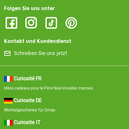
Folgen Sie uns unter
Kontakt und Kundendienst
Schreiben Sie uns jetzt
Curiosité FR
Idées cadeaux pour le Père Noël invisible mamies
Curiosite DE
Wichtelgeschenke für Omas
Curiosite IT