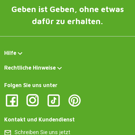
Geben ist Geben, ohne etwas
dafür zu erhalten.
Hilfe
Rechtliche Hinweise
Folgen Sie uns unter
Kontakt und Kundendienst
Schreiben Sie uns jetzt