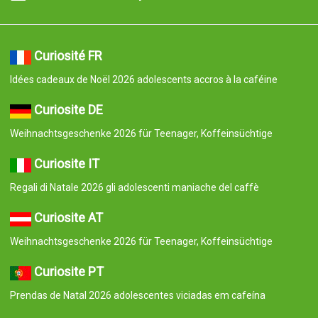
Curiosité FR
Idées cadeaux de Noël 2026 adolescents accros à la caféine
Curiosite DE
Weihnachtsgeschenke 2026 für Teenager, Koffeinsüchtige
Curiosite IT
Regali di Natale 2026 gli adolescenti maniache del caffè
Curiosite AT
Weihnachtsgeschenke 2026 für Teenager, Koffeinsüchtige
Curiosite PT
Prendas de Natal 2026 adolescentes viciadas em cafeína