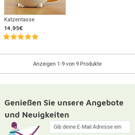
Katzentasse
14,95€
Anzeigen 1-9 von 9 Produkte
Genießen Sie unsere Angebote
und Neuigkeiten