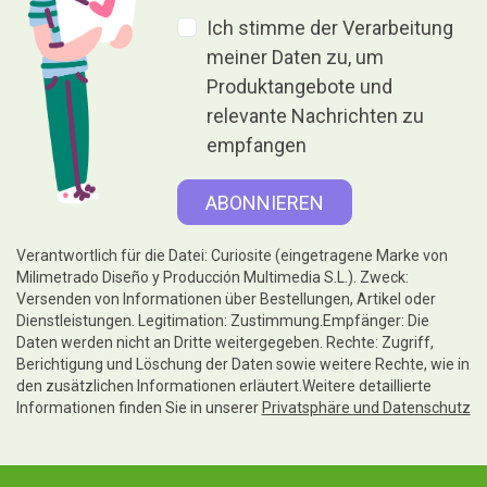
Ich stimme der Verarbeitung
meiner Daten zu, um
Produktangebote und
relevante Nachrichten zu
empfangen
Verantwortlich für die Datei: Curiosite (eingetragene Marke von
Milimetrado Diseño y Producción Multimedia S.L.). Zweck:
Versenden von Informationen über Bestellungen, Artikel oder
Dienstleistungen. Legitimation: Zustimmung.Empfänger: Die
Daten werden nicht an Dritte weitergegeben. Rechte: Zugriff,
Berichtigung und Löschung der Daten sowie weitere Rechte, wie in
den zusätzlichen Informationen erläutert.Weitere detaillierte
Informationen finden Sie in unserer
Privatsphäre und Datenschutz