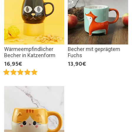
Wärmeempfindlicher
Becher mit geprägtem
Becher in Katzenform
Fuchs
16,95€
13,90€