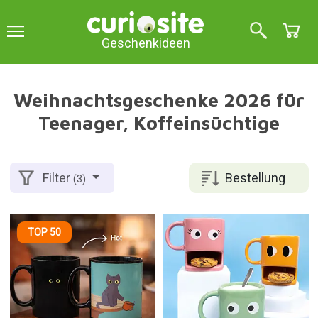
Geschenkideen
Weihnachtsgeschenke 2026 für
Teenager, Koffeinsüchtige
Bestellung
Filter
(3)
TOP 50