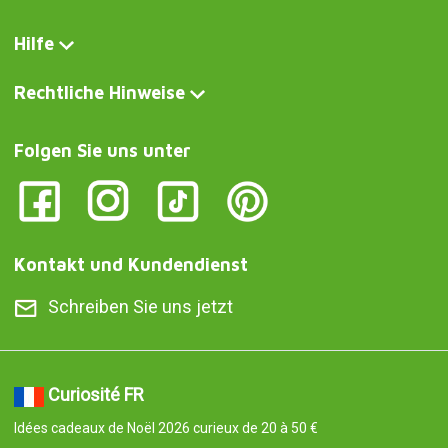
Hilfe
Rechtliche Hinweise
Folgen Sie uns unter
Kontakt und Kundendienst
Schreiben Sie uns jetzt
Curiosité FR
Idées cadeaux de Noël 2026 curieux de 20 à 50 €