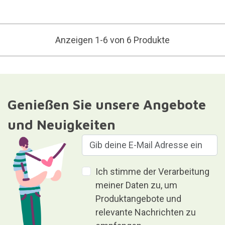
Anzeigen 1-6 von 6 Produkte
Genießen Sie unsere Angebote
und Neuigkeiten
Ich stimme der Verarbeitung
meiner Daten zu, um
Produktangebote und
relevante Nachrichten zu