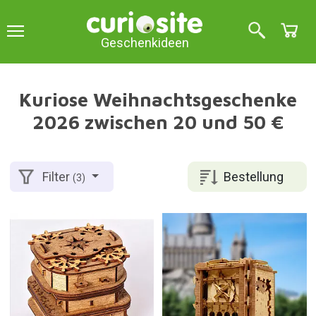
Geschenkideen
Kuriose Weihnachtsgeschenke
2026 zwischen 20 und 50 €
Bestellung
Filter
(3)