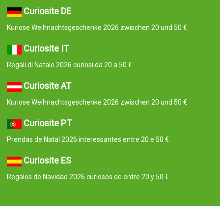
Curiosite DE
Kuriose Weihnachtsgeschenke 2026 zwischen 20 und 50 €
Curiosite IT
Regali di Natale 2026 curiosi da 20 a 50 €
Curiosite AT
Kuriose Weihnachtsgeschenke 2026 zwischen 20 und 50 €
Curiosite PT
Prendas de Natal 2026 interessantes entre 20 e 50 €
Curiosite ES
Regalos de Navidad 2026 curiosos de entre 20 y 50 €