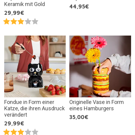
Keramik mit Gold
44,95€
29,99€
Fondue in Form einer
Originelle Vase in Form
Katze, die ihren Ausdruck
eines Hamburgers
verändert
35,00€
29,99€