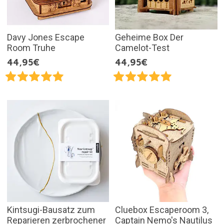
Davy Jones Escape
Geheime Box Der
Room Truhe
Camelot-Test
44,95€
44,95€
Kintsugi-Bausatz zum
Cluebox Escaperoom 3,
Reparieren zerbrochener
Captain Nemo's Nautilus