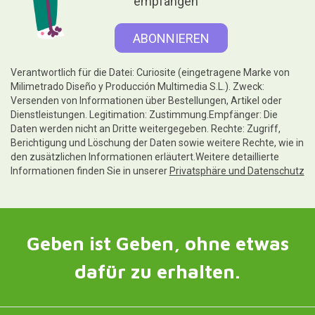
empfangen
Verantwortlich für die Datei: Curiosite (eingetragene Marke von
Milimetrado Diseño y Producción Multimedia S.L.). Zweck:
Versenden von Informationen über Bestellungen, Artikel oder
Dienstleistungen. Legitimation: Zustimmung.Empfänger: Die
Daten werden nicht an Dritte weitergegeben. Rechte: Zugriff,
Berichtigung und Löschung der Daten sowie weitere Rechte, wie in
den zusätzlichen Informationen erläutert.Weitere detaillierte
Informationen finden Sie in unserer
Privatsphäre und Datenschutz
Geben ist Geben, ohne etwas
dafür zu erhalten.