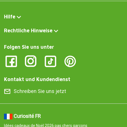
Hilfe
Rechtliche Hinweise
Folgen Sie uns unter
Kontakt und Kundendienst
Schreiben Sie uns jetzt
Curiosité FR
Idées cadeaux de Noël 2026 pas chers garçons