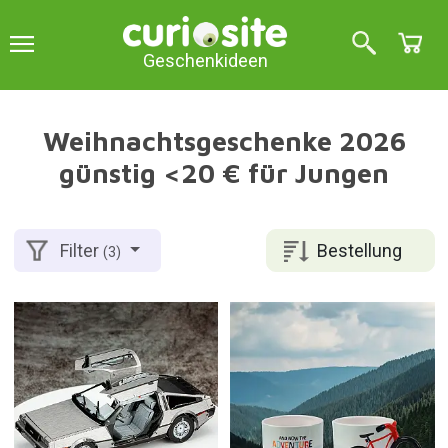
Geschenkideen
Weihnachtsgeschenke 2026
günstig <20 € für Jungen
Bestellung
Filter
(3)