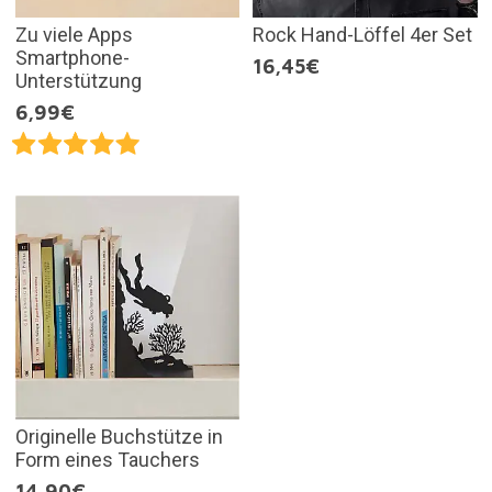
Zu viele Apps
Rock Hand-Löffel 4er Set
Smartphone-
16,45€
Unterstützung
6,99€
Originelle Buchstütze in
Form eines Tauchers
14,90€