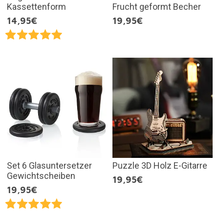
Kassettenform
Frucht geformt Becher
14,95€
19,95€
Set 6 Glasuntersetzer
Puzzle 3D Holz E-Gitarre
Gewichtscheiben
19,95€
19,95€