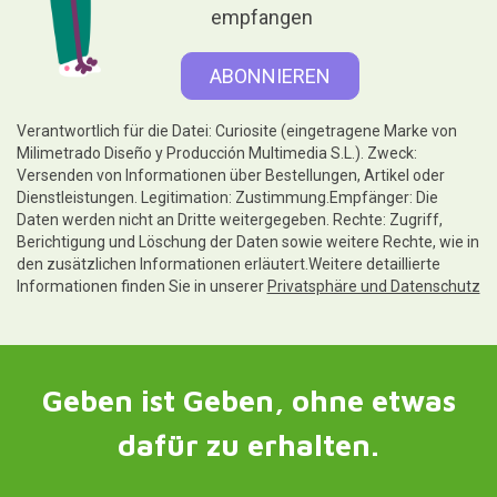
empfangen
Verantwortlich für die Datei: Curiosite (eingetragene Marke von
Milimetrado Diseño y Producción Multimedia S.L.). Zweck:
Versenden von Informationen über Bestellungen, Artikel oder
Dienstleistungen. Legitimation: Zustimmung.Empfänger: Die
Daten werden nicht an Dritte weitergegeben. Rechte: Zugriff,
Berichtigung und Löschung der Daten sowie weitere Rechte, wie in
den zusätzlichen Informationen erläutert.Weitere detaillierte
Informationen finden Sie in unserer
Privatsphäre und Datenschutz
Geben ist Geben, ohne etwas
dafür zu erhalten.