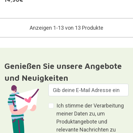
Anzeigen 1-13 von 13 Produkte
Genießen Sie unsere Angebote
und Neuigkeiten
Ich stimme der Verarbeitung
meiner Daten zu, um
Produktangebote und
relevante Nachrichten zu