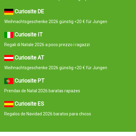
Curiosite DE
Weihnachtsgeschenke 2026 günstig <20 € für Jungen
Curiosite IT
Regali di Natale 2026 a poco prezzo i ragazzi
Curiosite AT
Weihnachtsgeschenke 2026 günstig <20 € für Jungen
Curiosite PT
Prendas de Natal 2026 baratas rapazes
Curiosite ES
Regalos de Navidad 2026 baratos para chicos