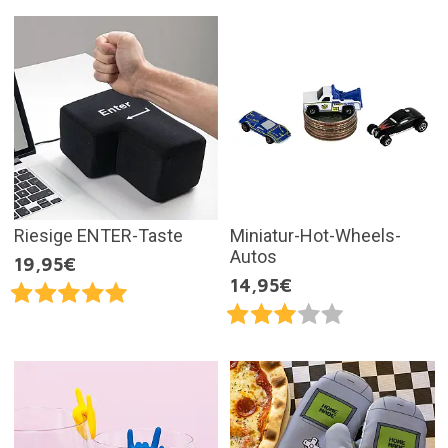
Riesige ENTER-Taste
Miniatur-Hot-Wheels-
Autos
19,95€
14,95€