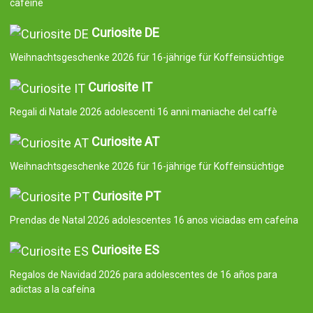
caféine
Curiosite DE
Weihnachtsgeschenke 2026 für 16-jährige für Koffeinsüchtige
Curiosite IT
Regali di Natale 2026 adolescenti 16 anni maniache del caffè
Curiosite AT
Weihnachtsgeschenke 2026 für 16-jährige für Koffeinsüchtige
Curiosite PT
Prendas de Natal 2026 adolescentes 16 anos viciadas em cafeína
Curiosite ES
Regalos de Navidad 2026 para adolescentes de 16 años para
adictas a la cafeína