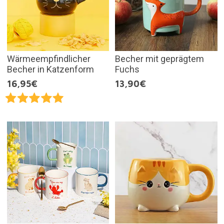
Wärmeempfindlicher
Becher mit geprägtem
Becher in Katzenform
Fuchs
16,95€
13,90€