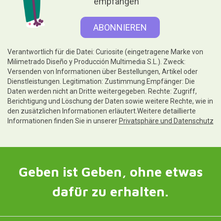
empfangen
Verantwortlich für die Datei: Curiosite (eingetragene Marke von
Milimetrado Diseño y Producción Multimedia S.L.). Zweck:
Versenden von Informationen über Bestellungen, Artikel oder
Dienstleistungen. Legitimation: Zustimmung.Empfänger: Die
Daten werden nicht an Dritte weitergegeben. Rechte: Zugriff,
Berichtigung und Löschung der Daten sowie weitere Rechte, wie in
den zusätzlichen Informationen erläutert.Weitere detaillierte
Informationen finden Sie in unserer
Privatsphäre und Datenschutz
Geben ist Geben, ohne etwas
dafür zu erhalten.