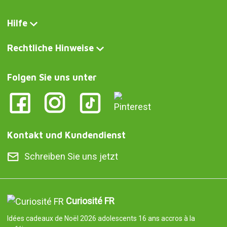
Hilfe
Rechtliche Hinweise
Folgen Sie uns unter
Kontakt und Kundendienst
Schreiben Sie uns jetzt
Curiosité FR
Idées cadeaux de Noël 2026 adolescents 16 ans accros à la