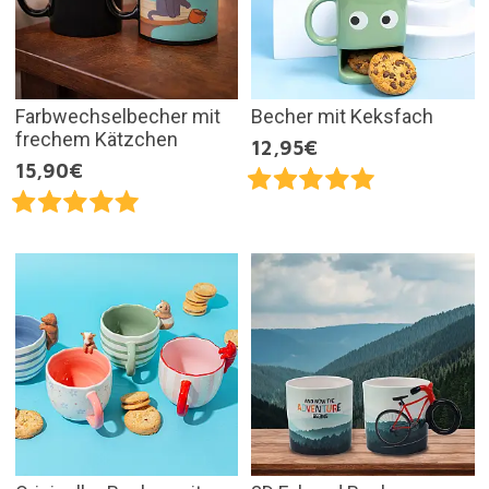
Farbwechselbecher mit
Becher mit Keksfach
frechem Kätzchen
12,95€
15,90€