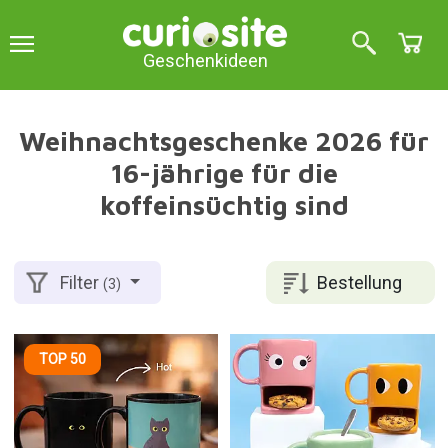
Geschenkideen
Weihnachtsgeschenke 2026 für
16-jährige für die
koffeinsüchtig sind
Bestellung
Filter
(3)
TOP 50