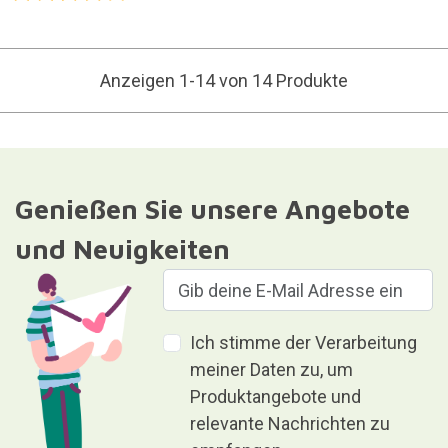
Anzeigen 1-14 von 14 Produkte
Genießen Sie unsere Angebote
und Neuigkeiten
Ich stimme der Verarbeitung
meiner Daten zu, um
Produktangebote und
relevante Nachrichten zu