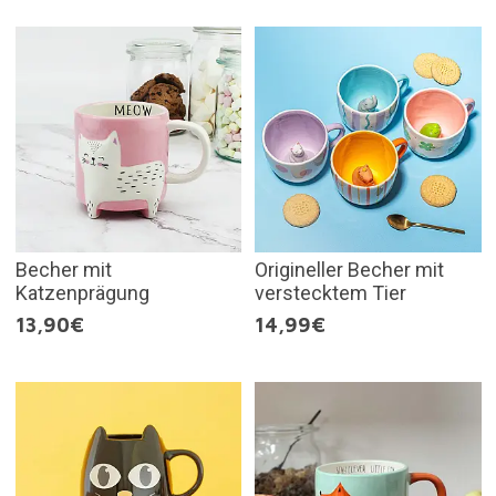
Becher mit
Origineller Becher mit
Katzenprägung
verstecktem Tier
13,90€
14,99€