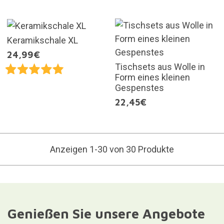
Keramikschale XL
24,99€
Tischsets aus Wolle in
Form eines kleinen
Gespenstes
22,45€
Anzeigen 1-30 von 30 Produkte
Genießen Sie unsere Angebote