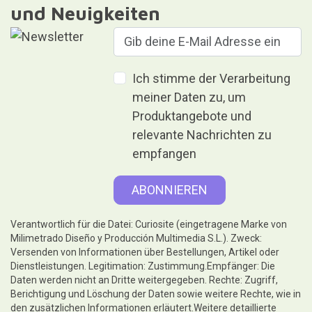
und Neuigkeiten
Ich stimme der Verarbeitung
meiner Daten zu, um
Produktangebote und
relevante Nachrichten zu
empfangen
Verantwortlich für die Datei: Curiosite (eingetragene Marke von
Milimetrado Diseño y Producción Multimedia S.L.). Zweck:
Versenden von Informationen über Bestellungen, Artikel oder
Dienstleistungen. Legitimation: Zustimmung.Empfänger: Die
Daten werden nicht an Dritte weitergegeben. Rechte: Zugriff,
Berichtigung und Löschung der Daten sowie weitere Rechte, wie in
den zusätzlichen Informationen erläutert.Weitere detaillierte