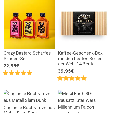
Crazy Bastard Scharfes
Kaffee-Geschenk-Box
Saucen-Set
mit den besten Sorten
der Welt. 14 Beutel
22,95€
39,95€
Originelle Buchstütze aus
Metall Slam Dunk