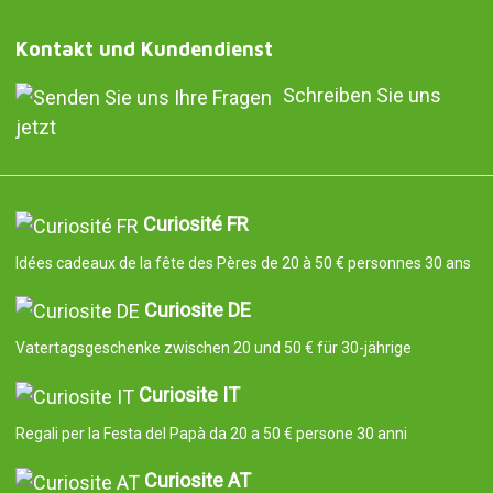
Kontakt und Kundendienst
Schreiben Sie uns
jetzt
Curiosité FR
Idées cadeaux de la fête des Pères de 20 à 50 € personnes 30 ans
Curiosite DE
Vatertagsgeschenke zwischen 20 und 50 € für 30-jährige
Curiosite IT
Regali per la Festa del Papà da 20 a 50 € persone 30 anni
Curiosite AT