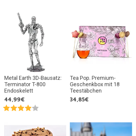
Metal Earth 3D-Bausatz:
Tea Pop. Premium-
Terminator T-800
Geschenkbox mit 18
Endoskelett
Teestäbchen
44,99€
34,85€