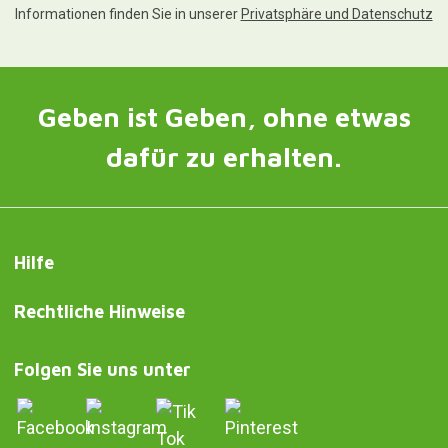
Informationen finden Sie in unserer
Privatsphäre und Datenschutz
Geben ist Geben, ohne etwas
dafür zu erhalten.
Hilfe
Rechtliche Hinweise
Folgen Sie uns unter