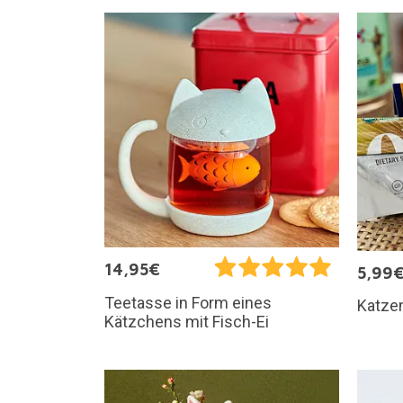
14,95€
5,99
Teetasse in Form eines
Katze
Kätzchens mit Fisch-Ei