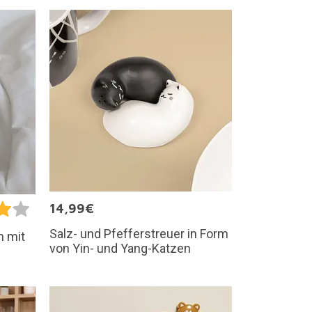
14,99€
Salz- und Pfefferstreuer in Form
m mit
von Yin- und Yang-Katzen