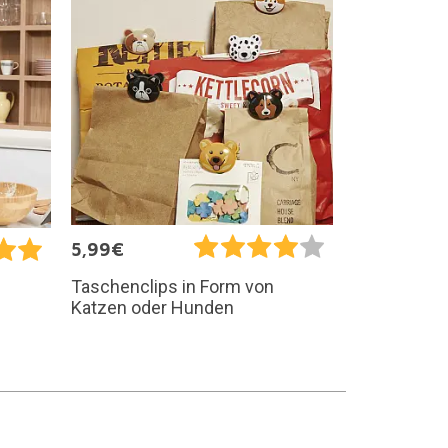
5,99€
Taschenclips in Form von
Katzen oder Hunden