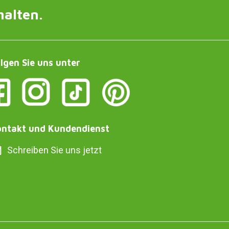
halten.
lgen Sie uns unter
ntakt und Kundendienst
Schreiben Sie uns jetzt