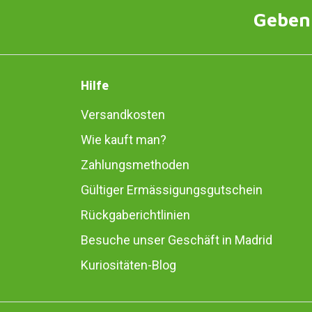
Geben 
Hilfe
Versandkosten
Wie kauft man?
Zahlungsmethoden
Gültiger Ermässigungsgutschein
Rückgaberichtlinien
Besuche unser Geschäft in Madrid
Kuriositäten-Blog