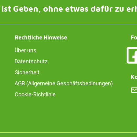
ist Geben, ohne etwas dafür zu er
Rechtliche Hinweise
Fo
Über uns
Datentschutz
Sicherheit
Ko
AGB (Allgemeine Geschäftsbedinungen)
Cookie-Richtlinie