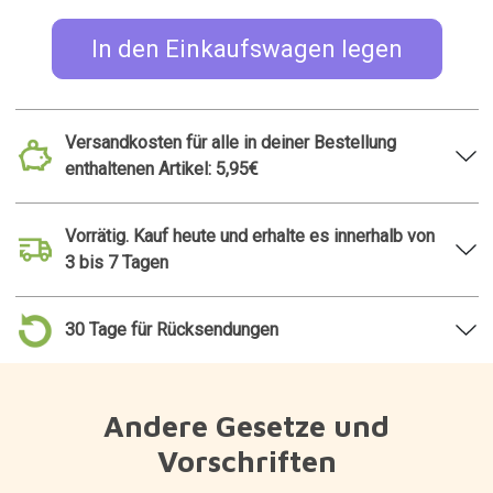
In den Einkaufswagen legen
Versandkosten für alle in deiner Bestellung
enthaltenen Artikel: 5,95€
Vorrätig. Kauf heute und erhalte es innerhalb von
3 bis 7 Tagen
30 Tage für Rücksendungen
Andere Gesetze und
Vorschriften