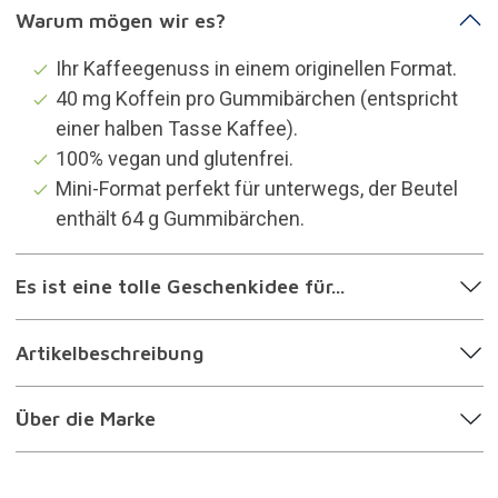
Warum mögen wir es?
Ihr Kaffeegenuss in einem originellen Format.
40 mg Koffein pro Gummibärchen (entspricht
einer halben Tasse Kaffee).
100% vegan und glutenfrei.
Mini-Format perfekt für unterwegs, der Beutel
enthält 64 g Gummibärchen.
Es ist eine tolle Geschenkidee für...
Artikelbeschreibung
Über die Marke