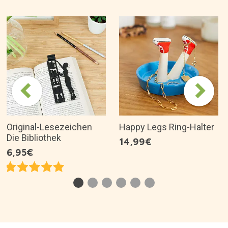
Original-Lesezeichen
Happy Legs Ring-Halter
Die Bibliothek
14,99€
6,95€