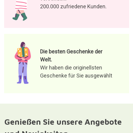
200.000 zufriedene Kunden.
Die besten Geschenke der
Welt.
Wir haben die originellsten
Geschenke für Sie ausgewählt
Genießen Sie unsere Angebote