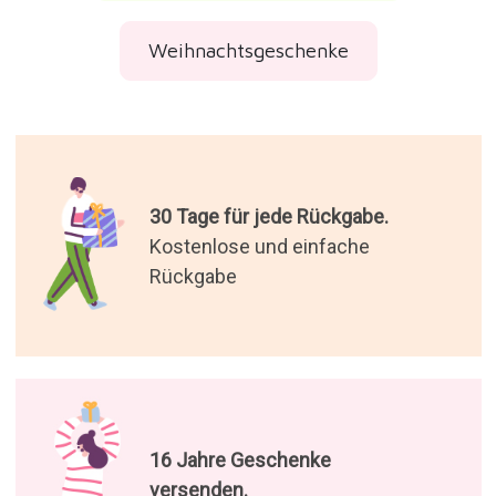
Weihnachtsgeschenke
30 Tage für jede Rückgabe.
Kostenlose und einfache
Rückgabe
16 Jahre Geschenke
versenden.