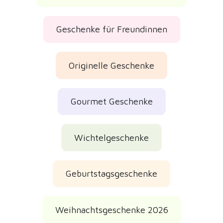
Geschenke für Freundinnen
Originelle Geschenke
Gourmet Geschenke
Wichtelgeschenke
Geburtstagsgeschenke
Weihnachtsgeschenke 2026