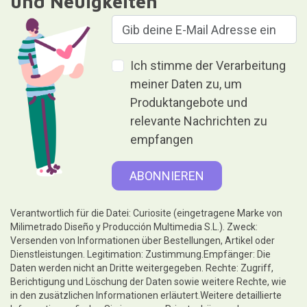
und Neuigkeiten
Ich stimme der Verarbeitung
meiner Daten zu, um
Produktangebote und
relevante Nachrichten zu
empfangen
Verantwortlich für die Datei: Curiosite (eingetragene Marke von
Milimetrado Diseño y Producción Multimedia S.L.). Zweck:
Versenden von Informationen über Bestellungen, Artikel oder
Dienstleistungen. Legitimation: Zustimmung.Empfänger: Die
Daten werden nicht an Dritte weitergegeben. Rechte: Zugriff,
Berichtigung und Löschung der Daten sowie weitere Rechte, wie
in den zusätzlichen Informationen erläutert.Weitere detaillierte