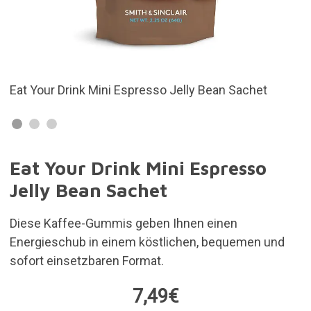
n Sachet
40 mg Koffein pro Jelly Bean
Eat Your Drink Mini Espresso
Jelly Bean Sachet
Diese Kaffee-Gummis geben Ihnen einen
Energieschub in einem köstlichen, bequemen und
sofort einsetzbaren Format.
7,49€