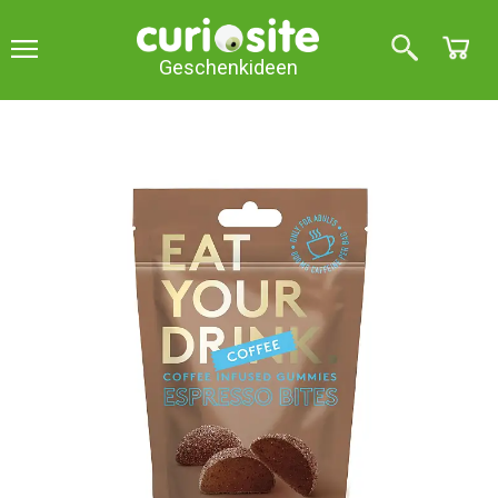
Geschenkideen