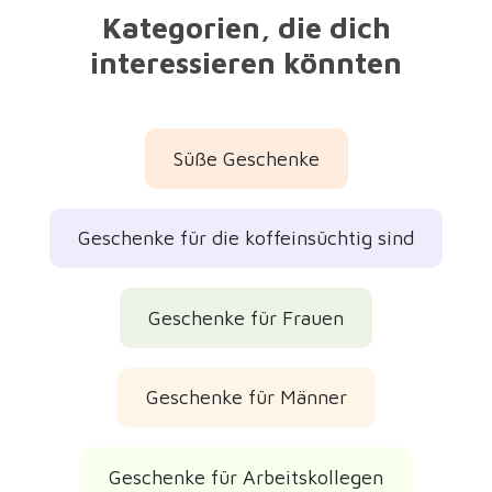
Kategorien, die dich
interessieren könnten
Süße Geschenke
Geschenke für die koffeinsüchtig sind
Geschenke für Frauen
Geschenke für Männer
Geschenke für Arbeitskollegen