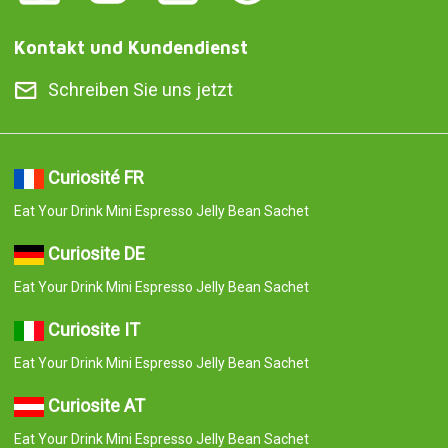
Kontakt und Kundendienst
Schreiben Sie uns jetzt
Curiosité FR
Eat Your Drink Mini Espresso Jelly Bean Sachet
Curiosite DE
Eat Your Drink Mini Espresso Jelly Bean Sachet
Curiosite IT
Eat Your Drink Mini Espresso Jelly Bean Sachet
Curiosite AT
Eat Your Drink Mini Espresso Jelly Bean Sachet