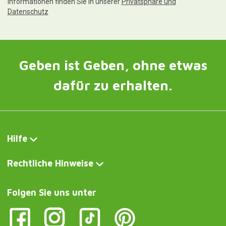
Informationen finden Sie in unserer
Privatsphäre und
Datenschutz
Geben ist Geben, ohne etwas
dafür zu erhalten.
Hilfe
Rechtliche Hinweise
Folgen Sie uns unter