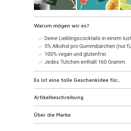
Warum mögen wir es?
Deine Lieblingscocktails in einem lus
5% Alkohol pro Gummibärchen (nur f
100% vegan und glutenfrei.
Jedes Tütchen enthält 160 Gramm.
Es ist eine tolle Geschenkidee für...
Artikelbeschreibung
Über die Marke