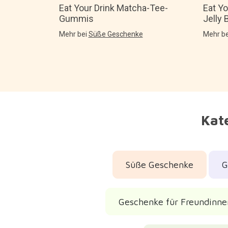
Eat Yo
Eat Your Drink Matcha-Tee-
Jelly
Gummis
Mehr b
Mehr bei
Süße Geschenke
Kate
Süße Geschenke
G
Geschenke für Freundinne