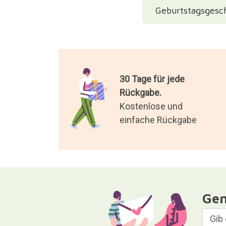
Geburtstagsgesc
30 Tage für jede
Rückgabe.
Kostenlose und
einfache Rückgabe
Gen