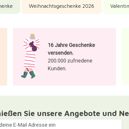
henke
Weihnachtsgeschenke 2026
Valenti
16 Jahre Geschenke
versenden.
200.000 zufriedene
Kunden.
ießen Sie unsere Angebote und Ne