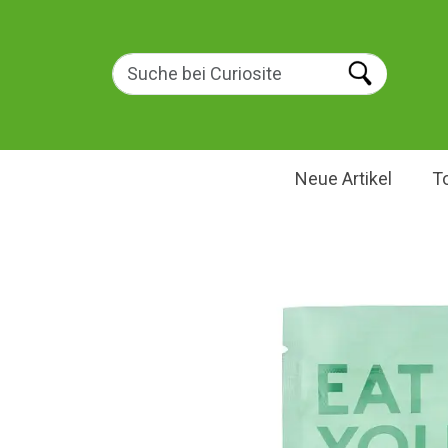
Neue Artikel
T