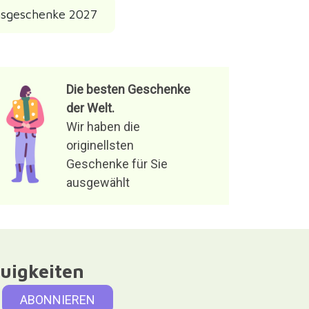
nsgeschenke 2027
Die besten Geschenke
der Welt.
Wir haben die
originellsten
Geschenke für Sie
ausgewählt
uigkeiten