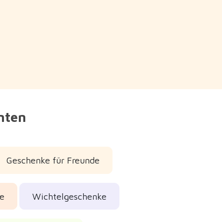
nnten
Geschenke für Freunde
e
Wichtelgeschenke