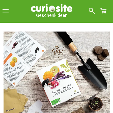
Geschenkideen