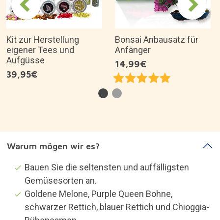
Kit zur Herstellung
Bonsai Anbausatz für
eigener Tees und
Anfänger
Aufgüsse
14,99€
39,95€
Warum mögen wir es?
Bauen Sie die seltensten und auffälligsten
Gemüsesorten an.
Goldene Melone, Purple Queen Bohne,
schwarzer Rettich, blauer Rettich und Chioggia-