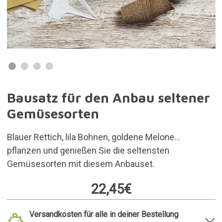
Bausatz für den Anbau seltener
Gemüsesorten
Blauer Rettich, lila Bohnen, goldene Melone...
pflanzen und genießen Sie die seltensten
Gemüsesorten mit diesem Anbauset.
22,45€
Versandkosten für alle in deiner Bestellung