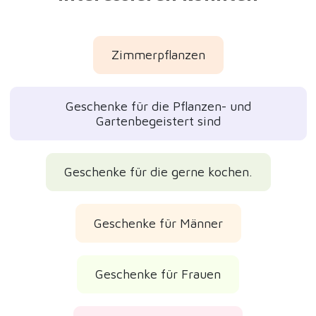
Zimmerpflanzen
Geschenke für die Pflanzen- und
Gartenbegeistert sind
Geschenke für die gerne kochen.
Geschenke für Männer
Geschenke für Frauen