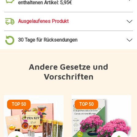
enthaltenen Artikel: 5,95€
Ausgelaufenes Produkt
30 Tage für Rücksendungen
Andere Gesetze und
Vorschriften
TOP 50
TOP 50