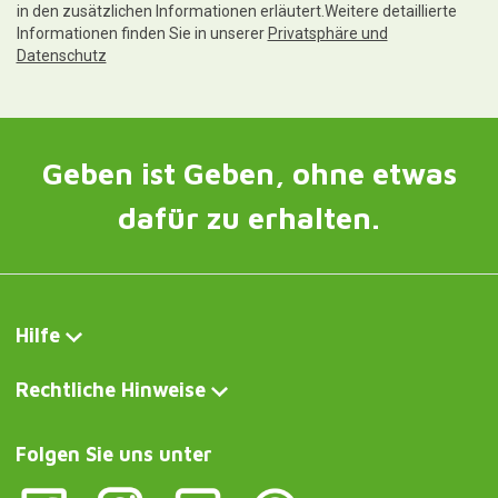
in den zusätzlichen Informationen erläutert.Weitere detaillierte
Informationen finden Sie in unserer
Privatsphäre und
Datenschutz
Geben ist Geben, ohne etwas
dafür zu erhalten.
Hilfe
Rechtliche Hinweise
Folgen Sie uns unter