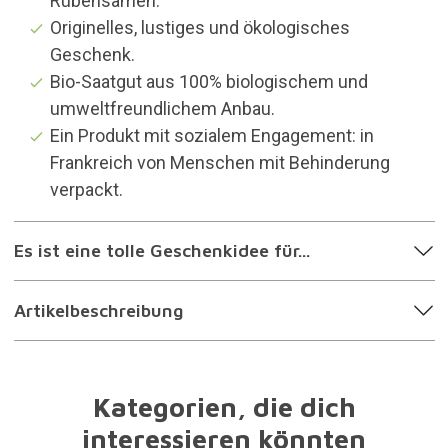
Rübensamen.
Originelles, lustiges und ökologisches
Geschenk.
Bio-Saatgut aus 100% biologischem und
umweltfreundlichem Anbau.
Ein Produkt mit sozialem Engagement: in
Frankreich von Menschen mit Behinderung
verpackt.
Es ist eine tolle Geschenkidee für...
Artikelbeschreibung
Kategorien, die dich
interessieren könnten