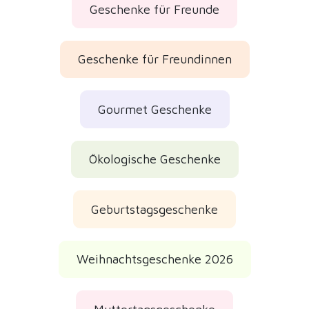
Geschenke für Freunde
Geschenke für Freundinnen
Gourmet Geschenke
Ökologische Geschenke
Geburtstagsgeschenke
Weihnachtsgeschenke 2026