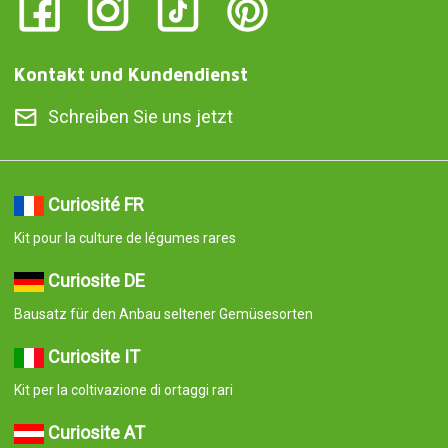
Kontakt und Kundendienst
Schreiben Sie uns jetzt
Curiosité FR
Kit pour la culture de légumes rares
Curiosite DE
Bausatz für den Anbau seltener Gemüsesorten
Curiosite IT
Kit per la coltivazione di ortaggi rari
Curiosite AT