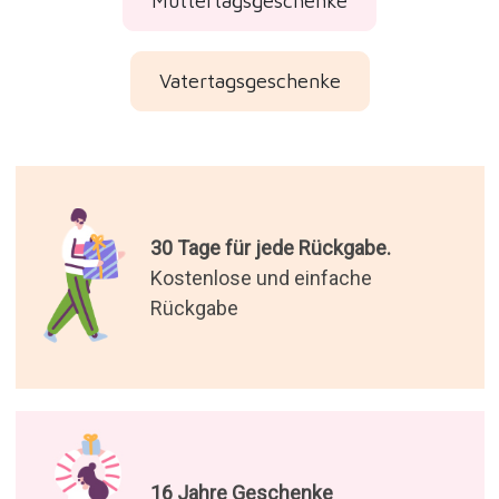
Muttertagsgeschenke
Vatertagsgeschenke
30 Tage für jede Rückgabe.
Kostenlose und einfache
Rückgabe
16 Jahre Geschenke