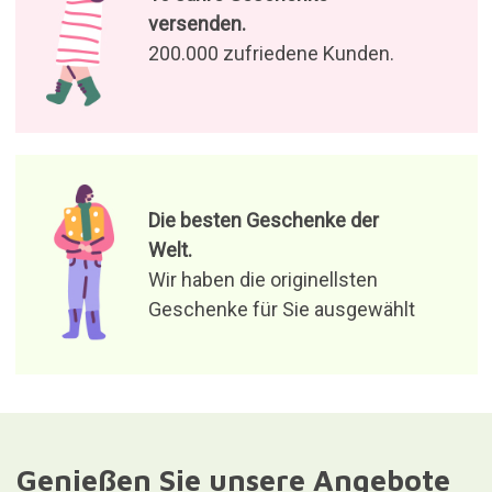
versenden.
200.000 zufriedene Kunden.
Die besten Geschenke der
Welt.
Wir haben die originellsten
Geschenke für Sie ausgewählt
Genießen Sie unsere Angebote