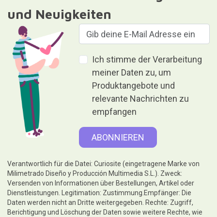
und Neuigkeiten
Ich stimme der Verarbeitung
meiner Daten zu, um
Produktangebote und
relevante Nachrichten zu
empfangen
Verantwortlich für die Datei: Curiosite (eingetragene Marke von
Milimetrado Diseño y Producción Multimedia S.L.). Zweck:
Versenden von Informationen über Bestellungen, Artikel oder
Dienstleistungen. Legitimation: Zustimmung.Empfänger: Die
Daten werden nicht an Dritte weitergegeben. Rechte: Zugriff,
Berichtigung und Löschung der Daten sowie weitere Rechte, wie