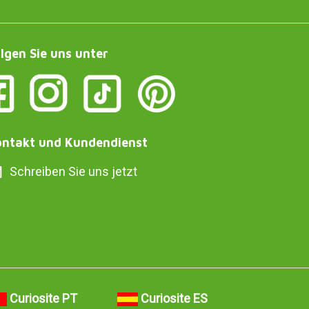
lgen Sie uns unter
ntakt und Kundendienst
Schreiben Sie uns jetzt
Curiosite PT
Curiosite ES