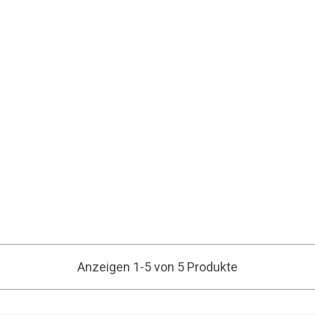
Anzeigen 1-5 von 5 Produkte