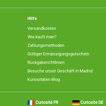
Hilfe
Versandkosten
Wie kauft man?
Zahlungsmethoden
Gültiger Ermässigungsgutschein
Rückgaberichtlinien
Besuche unser Geschäft in Madrid
Kuriositäten-Blog
Curiosité FR
Curiosite DE