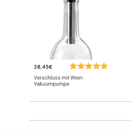
28,45€
Verschluss mit Wein-
Vakuumpumpe