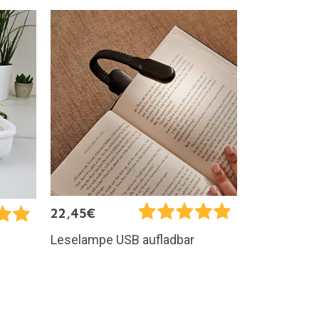
22,45€
Leselampe USB aufladbar