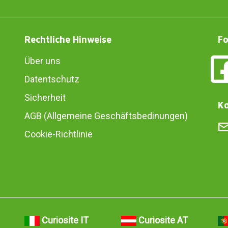
Rechtliche Hinweise
Fo
Über uns
Datentschutz
Sicherheit
Ko
AGB (Allgemeine Geschäftsbedinungen)
Cookie-Richtlinie
Curiosite IT
Curiosite AT