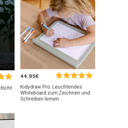
44,95€
Kidydraw Pro. Leuchtendes
tlicht
Whiteboard zum Zeichnen und
Schreiben lernen.