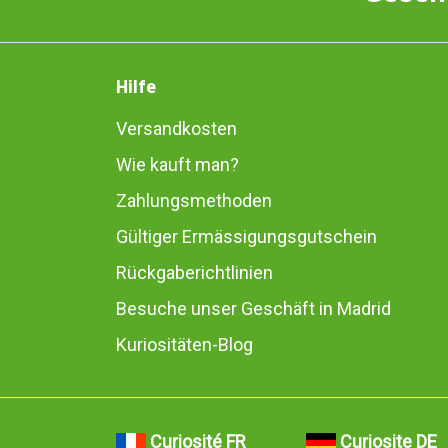
Hilfe
Versandkosten
Wie kauft man?
Zahlungsmethoden
Gültiger Ermässigungsgutschein
Rückgaberichtlinien
Besuche unser Geschäft in Madrid
Kuriositäten-Blog
Curiosité FR
Curiosite DE