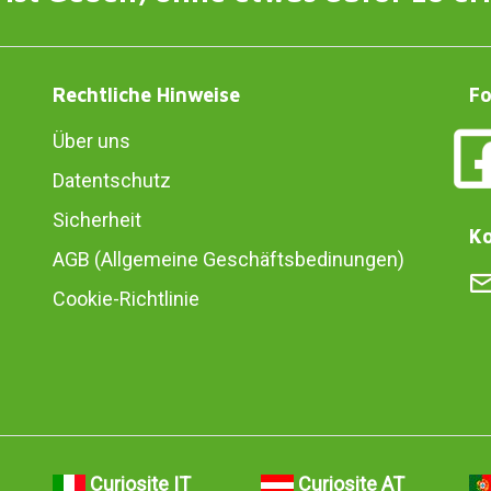
Rechtliche Hinweise
Fo
Über uns
Datentschutz
Sicherheit
Ko
AGB (Allgemeine Geschäftsbedinungen)
Cookie-Richtlinie
Curiosite IT
Curiosite AT