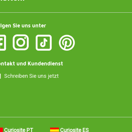
lgen Sie uns unter
ntakt und Kundendienst
Schreiben Sie uns jetzt
Curiosite PT
Curiosite ES