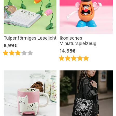
Tulpenförmiges Leselicht
Ikonisches
Miniaturspielzeug
8,99€
14,95€