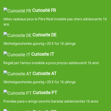
Curiosité FR
Idées cadeaux pour le Père Noël invisible pas chers adolescents 16
ans
Curiosite DE
Wichtelgeschenke günstig <20 € für 16-jährige
Curiosite IT
Regali per l'amico invisibile a poco prezzo adolescenti 16 anni
Curiosite AT
Wichtelgeschenke günstig <20 € für 16-jährige
Curiosite PT
Prendas para o amigo secreto baratas adolescentes 16 anos