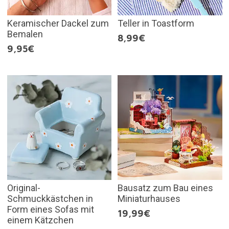
Keramischer Dackel zum
Teller in Toastform
Bemalen
8,99€
9,95€
Original-
Bausatz zum Bau eines
Schmuckkästchen in
Miniaturhauses
Form eines Sofas mit
19,99€
einem Kätzchen