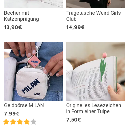
Becher mit
Tragetasche Weird Girls
Katzenprägung
Club
13,90€
14,99€
Geldbörse MILAN
Originelles Lesezeichen
in Form einer Tulpe
7,99€
7,50€