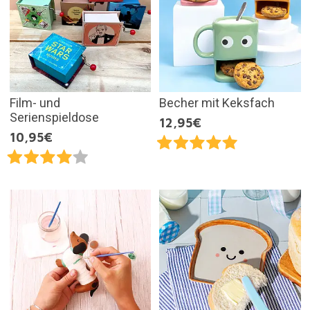
Film- und
Becher mit Keksfach
Serienspieldose
12,95€
10,95€