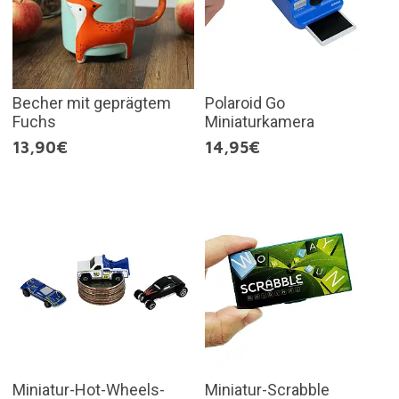
Becher mit geprägtem
Polaroid Go
Fuchs
Miniaturkamera
13,90€
14,95€
Miniatur-Hot-Wheels-
Miniatur-Scrabble