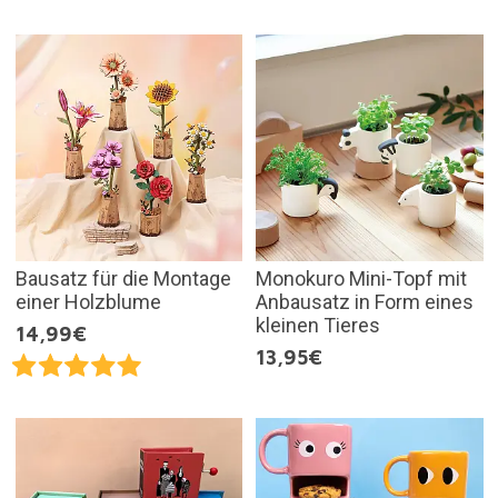
Bausatz für die Montage
Monokuro Mini-Topf mit
einer Holzblume
Anbausatz in Form eines
kleinen Tieres
14,99€
13,95€