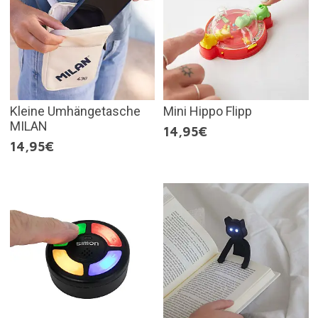
Kleine Umhängetasche
Mini Hippo Flipp
MILAN
14,95€
14,95€