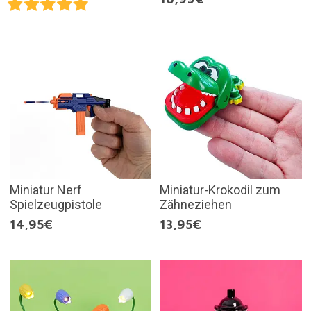
Miniatur Nerf
Miniatur-Krokodil zum
Spielzeugpistole
Zähneziehen
14,95€
13,95€