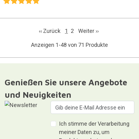
‹‹ Zurück
1
2
Weiter
››
Anzeigen 1-48 von 71 Produkte
Genießen Sie unsere Angebote
und Neuigkeiten
Ich stimme der Verarbeitung
meiner Daten zu, um