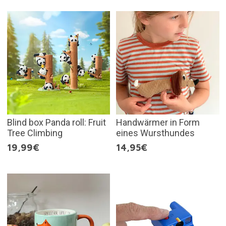
Blind box Panda roll: Fruit
Handwärmer in Form
Tree Climbing
eines Wursthundes
19,99€
14,95€