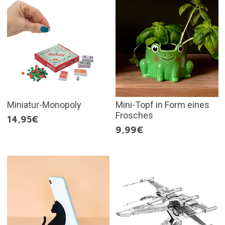
Miniatur-Monopoly
Mini-Topf in Form eines
Frosches
14,95€
9,99€