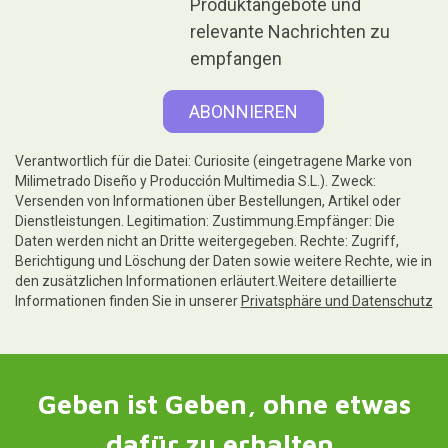
Produktangebote und
relevante Nachrichten zu
empfangen
Verantwortlich für die Datei: Curiosite (eingetragene Marke von
Milimetrado Diseño y Producción Multimedia S.L.). Zweck:
Versenden von Informationen über Bestellungen, Artikel oder
Dienstleistungen. Legitimation: Zustimmung.Empfänger: Die
Daten werden nicht an Dritte weitergegeben. Rechte: Zugriff,
Berichtigung und Löschung der Daten sowie weitere Rechte, wie in
den zusätzlichen Informationen erläutert.Weitere detaillierte
Informationen finden Sie in unserer
Privatsphäre und Datenschutz
Geben ist Geben, ohne etwas
dafür zu erhalten.