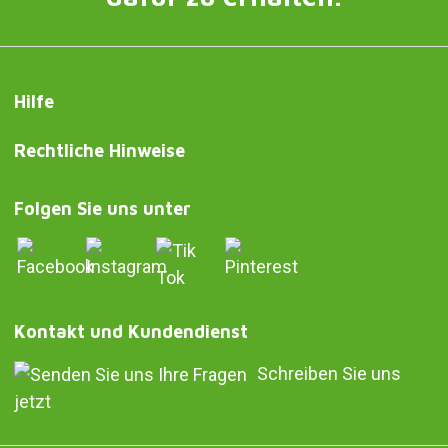
Hilfe
Rechtliche Hinweise
Folgen Sie uns unter
Kontakt und Kundendienst
Schreiben Sie uns
jetzt