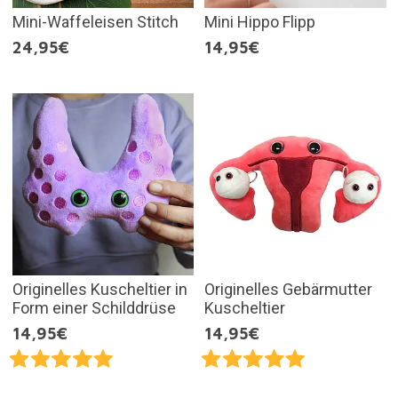
Mini-Waffeleisen Stitch
Mini Hippo Flipp
24,95€
14,95€
Originelles Kuscheltier in
Originelles Gebärmutter
Form einer Schilddrüse
Kuscheltier
14,95€
14,95€