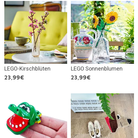
LEGO-Kirschblüten
LEGO Sonnenblumen
23,99€
23,99€