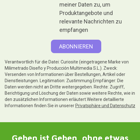
meiner Daten zu, um
Produktangebote und
relevante Nachrichten zu
empfangen
Verantwortlich für die Datei: Curiosite (eingetragene Marke von
Milimetrado Diseño y Producción Multimedia S.L.). Zweck:
Versenden von Informationen über Bestellungen, Artikel oder
Dienstleistungen. Legitimation: Zustimmung.Empfänger: Die
Daten werden nicht an Dritte weitergegeben. Rechte: Zugriff,
Berichtigung und Löschung der Daten sowie weitere Rechte, wie in
den zusätzlichen Informationen erläutert.Weitere detaillierte
Informationen finden Sie in unserer
Privatsphäre und Datenschutz
Geben ist Geben, ohne etwas