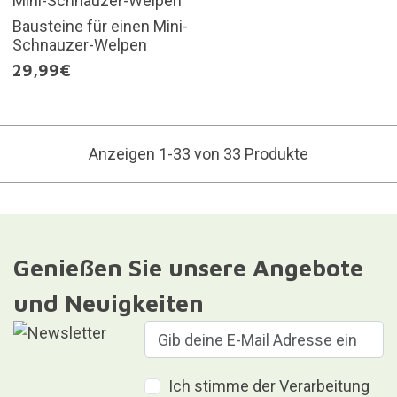
Bausteine für einen Mini-
Schnauzer-Welpen
29,99€
Anzeigen 1-33 von 33 Produkte
Genießen Sie unsere Angebote
und Neuigkeiten
Ich stimme der Verarbeitung