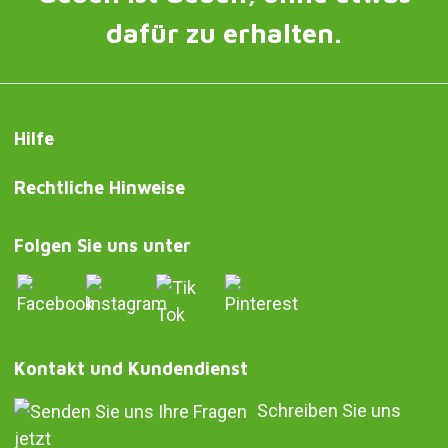
dafür zu erhalten.
Hilfe
Rechtliche Hinweise
Folgen Sie uns unter
Kontakt und Kundendienst
Schreiben Sie uns
jetzt