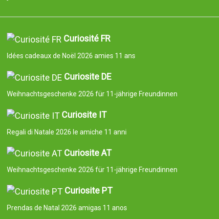
Curiosité FR
Idées cadeaux de Noël 2026 amies 11 ans
Curiosite DE
Weihnachtsgeschenke 2026 für 11-jährige Freundinnen
Curiosite IT
Regali di Natale 2026 le amiche 11 anni
Curiosite AT
Weihnachtsgeschenke 2026 für 11-jährige Freundinnen
Curiosite PT
Prendas de Natal 2026 amigas 11 anos