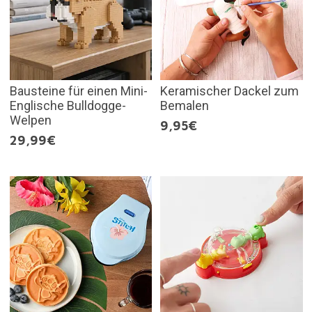
Bausteine für einen Mini-
Keramischer Dackel zum
Englische Bulldogge-
Bemalen
Welpen
9,95€
29,99€