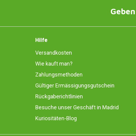
Geben 
Hilfe
Versandkosten
Wie kauft man?
Zahlungsmethoden
Gültiger Ermässigungsgutschein
Rückgaberichtlinien
Besuche unser Geschäft in Madrid
Kuriositäten-Blog