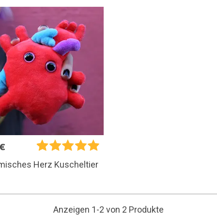
5€
misches Herz Kuscheltier
Anzeigen 1-2 von 2 Produkte