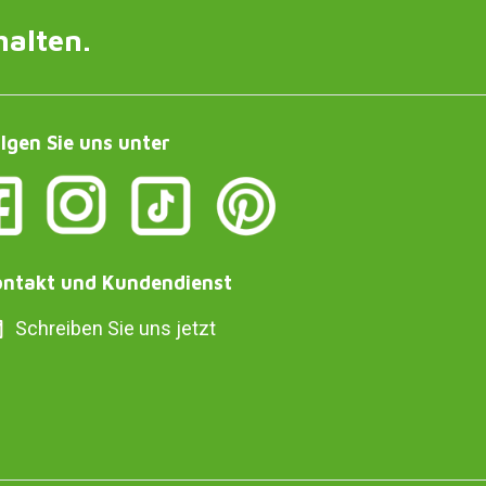
halten.
lgen Sie uns unter
ntakt und Kundendienst
Schreiben Sie uns jetzt