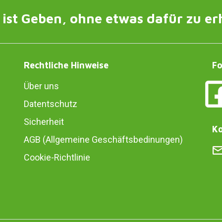
ist Geben, ohne etwas dafür zu er
Rechtliche Hinweise
Fo
Über uns
Datentschutz
Sicherheit
Ko
AGB (Allgemeine Geschäftsbedinungen)
Cookie-Richtlinie