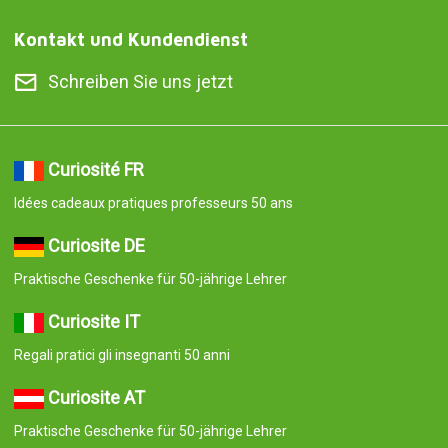
Kontakt und Kundendienst
Schreiben Sie uns jetzt
Curiosité FR
Idées cadeaux pratiques professeurs 50 ans
Curiosite DE
Praktische Geschenke für 50-jährige Lehrer
Curiosite IT
Regali pratici gli insegnanti 50 anni
Curiosite AT
Praktische Geschenke für 50-jährige Lehrer