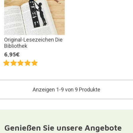
Original-Lesezeichen Die
Bibliothek
6,95€
Anzeigen 1-9 von 9 Produkte
Genießen Sie unsere Angebote