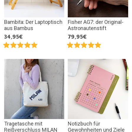
Bambita: Der Laptoptisch
Fisher AG7: der Original-
aus Bambus
Astronautenstift
34,95€
79,95€
Tragetasche mit
Notizbuch für
Reißverschluss MILAN
Gewohnheiten und Ziele