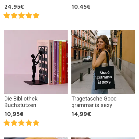
24,95€
10,45€
Die Bibliothek
Tragetasche Good
Buchstützen
grammar is sexy
10,95€
14,99€