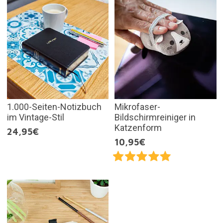
1.000-Seiten-Notizbuch
Mikrofaser-
im Vintage-Stil
Bildschirmreiniger in
Katzenform
24,95€
10,95€