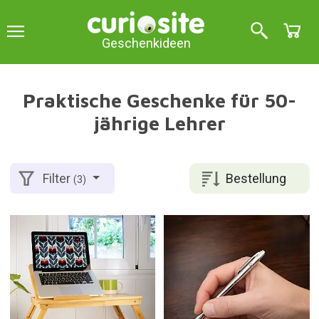
Geschenkideen
Praktische Geschenke für 50-
jährige Lehrer
Bestellung
Filter
(3)