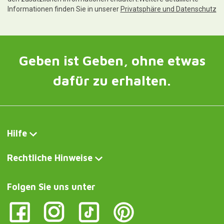
Informationen finden Sie in unserer
Privatsphäre und Datenschutz
Geben ist Geben, ohne etwas
dafür zu erhalten.
Hilfe
Rechtliche Hinweise
Folgen Sie uns unter