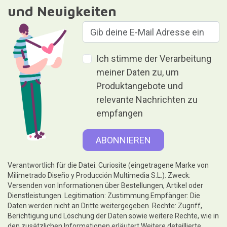
und Neuigkeiten
Ich stimme der Verarbeitung
meiner Daten zu, um
Produktangebote und
relevante Nachrichten zu
empfangen
Verantwortlich für die Datei: Curiosite (eingetragene Marke von
Milimetrado Diseño y Producción Multimedia S.L.). Zweck:
Versenden von Informationen über Bestellungen, Artikel oder
Dienstleistungen. Legitimation: Zustimmung.Empfänger: Die
Daten werden nicht an Dritte weitergegeben. Rechte: Zugriff,
Berichtigung und Löschung der Daten sowie weitere Rechte, wie in
den zusätzlichen Informationen erläutert.Weitere detaillierte