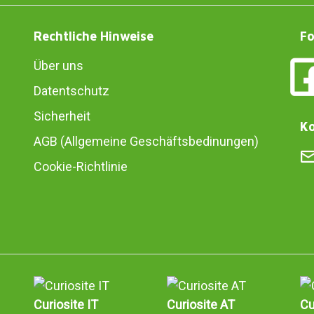
Rechtliche Hinweise
Fo
Über uns
Datentschutz
Sicherheit
Ko
AGB (Allgemeine Geschäftsbedinungen)
Cookie-Richtlinie
Curiosite IT
Curiosite AT
Cu