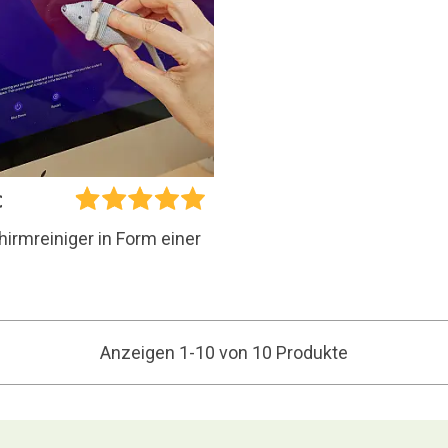
€
hirmreiniger in Form einer
Anzeigen 1-10 von 10 Produkte