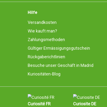
Hilfe
Versandkosten
Wie kauft man?
Zahlungsmethoden
Gültiger Ermässigungsgutschein
Rückgaberichtlinien
Besuche unser Geschäft in Madrid
Kuriositäten-Blog
Curiosité FR
Curiosite DE