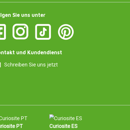
lgen Sie uns unter
ntakt und Kundendienst
Schreiben Sie uns jetzt
riosite PT
Curiosite ES