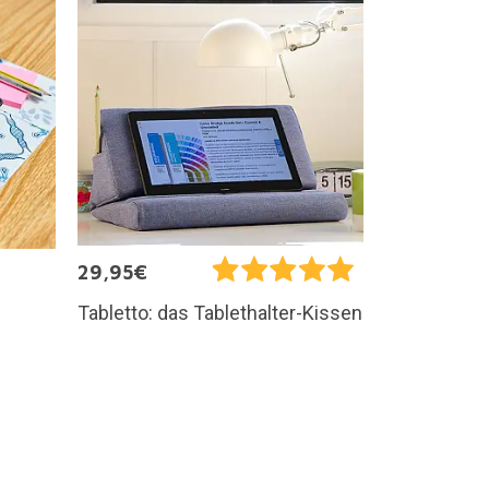
29,95€
Tabletto: das Tablethalter-Kissen