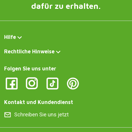
dafür zu erhalten.
Hilfe
Rechtliche Hinweise
Folgen Sie uns unter
Kontakt und Kundendienst
Schreiben Sie uns jetzt