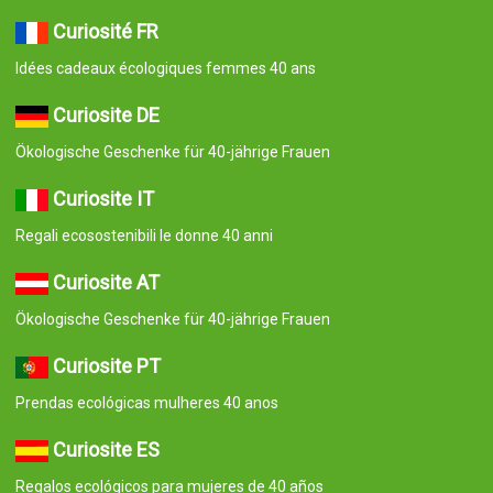
Curiosité FR
Idées cadeaux écologiques femmes 40 ans
Curiosite DE
Ökologische Geschenke für 40-jährige Frauen
Curiosite IT
Regali ecosostenibili le donne 40 anni
Curiosite AT
Ökologische Geschenke für 40-jährige Frauen
Curiosite PT
Prendas ecológicas mulheres 40 anos
Curiosite ES
Regalos ecológicos para mujeres de 40 años