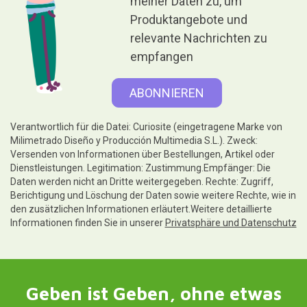
meiner Daten zu, um
Produktangebote und
relevante Nachrichten zu
empfangen
Verantwortlich für die Datei: Curiosite (eingetragene Marke von
Milimetrado Diseño y Producción Multimedia S.L.). Zweck:
Versenden von Informationen über Bestellungen, Artikel oder
Dienstleistungen. Legitimation: Zustimmung.Empfänger: Die
Daten werden nicht an Dritte weitergegeben. Rechte: Zugriff,
Berichtigung und Löschung der Daten sowie weitere Rechte, wie in
den zusätzlichen Informationen erläutert.Weitere detaillierte
Informationen finden Sie in unserer
Privatsphäre und Datenschutz
Geben ist Geben, ohne etwas