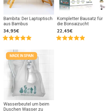
Bambita: Der Laptoptisch
Kompletter Bausatz für
aus Bambus
die Bonsaizucht
34,95€
22,45€
MADE IN SPAIN
Wasserbeutel um beim
Duschen Wasser zu