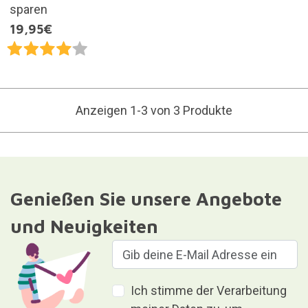
sparen
19,95€
Anzeigen 1-3 von 3 Produkte
Genießen Sie unsere Angebote
und Neuigkeiten
Ich stimme der Verarbeitung