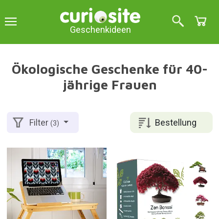
Geschenkideen
Ökologische Geschenke für 40-
jährige Frauen
Bestellung
Filter
(3)