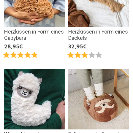
Heizkissen in Form eines
Heizkissen in Form eines
Capybara
Dackels
28,95€
32,95€