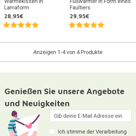
Wärmekissen in
Fußwärmer in Form eines
Lamaform
Faultiers
28,95€
29,95€
Anzeigen 1-4 von 4 Produkte
Genießen Sie unsere Angebote
und Neuigkeiten
Ich stimme der Verarbeitung