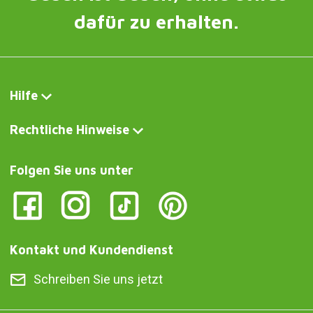
dafür zu erhalten.
Hilfe
Rechtliche Hinweise
Folgen Sie uns unter
Kontakt und Kundendienst
Schreiben Sie uns jetzt