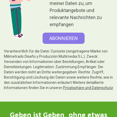
meiner Daten zu, um
Produktangebote und
relevante Nachrichten zu
empfangen
Verantwortlich für die Datei: Curiosite (eingetragene Marke von
Milimetrado Diseño y Producción Multimedia S.L.). Zweck:
Versenden von Informationen über Bestellungen, Artikel oder
Dienstleistungen. Legitimation: Zustimmung.Empfänger: Die
Daten werden nicht an Dritte weitergegeben. Rechte: Zugriff,
Berichtigung und Löschung der Daten sowie weitere Rechte, wie in
den zusätzlichen Informationen erläutert.Weitere detaillierte
Informationen finden Sie in unserer
Privatsphäre und Datenschutz
Geben ist Geben, ohne etwas