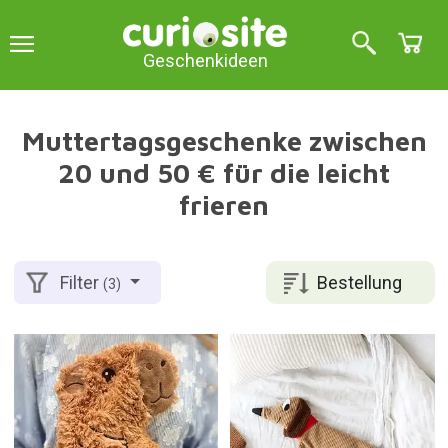
Geschenkideen
Muttertagsgeschenke zwischen
20 und 50 € für die leicht
frieren
Bestellung
Filter
(3)