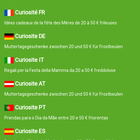
Curiosité FR
Idées cadeaux de la fête des Mères de 20 à 50 € frileuses
Curiosite DE
Muttertagsgeschenke zwischen 20 und 50 € für Frostbeulen
Curiosite IT
Regali per la Festa della Mamma da 20 a 50 € freddolose
Curiosite AT
Muttertagsgeschenke zwischen 20 und 50 € für Frostbeulen
Curiosite PT
Prendas para o Dia da Mãe entre 20 e 50 € friorentas
Curiosite ES