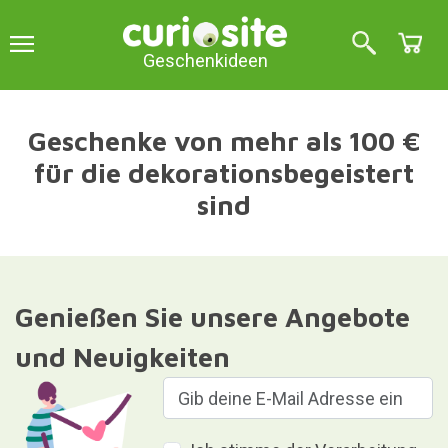
Geschenkideen
Geschenke von mehr als 100 €
für die dekorationsbegeistert
sind
Genießen Sie unsere Angebote
und Neuigkeiten