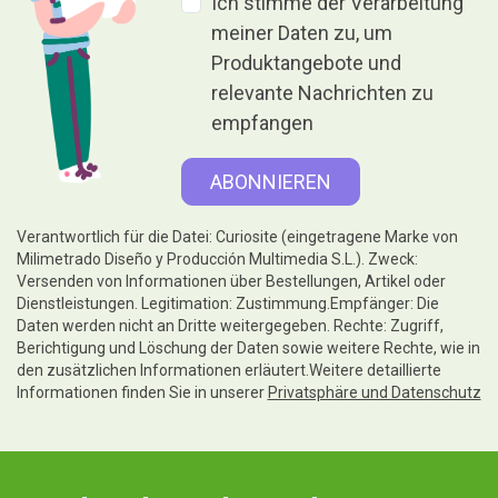
Ich stimme der Verarbeitung
meiner Daten zu, um
Produktangebote und
relevante Nachrichten zu
empfangen
Verantwortlich für die Datei: Curiosite (eingetragene Marke von
Milimetrado Diseño y Producción Multimedia S.L.). Zweck:
Versenden von Informationen über Bestellungen, Artikel oder
Dienstleistungen. Legitimation: Zustimmung.Empfänger: Die
Daten werden nicht an Dritte weitergegeben. Rechte: Zugriff,
Berichtigung und Löschung der Daten sowie weitere Rechte, wie in
den zusätzlichen Informationen erläutert.Weitere detaillierte
Informationen finden Sie in unserer
Privatsphäre und Datenschutz