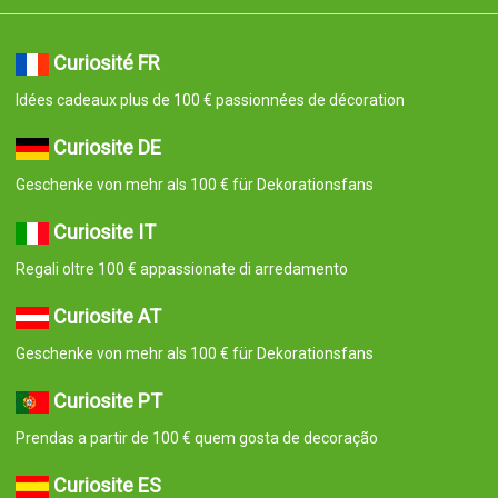
Curiosité FR
Idées cadeaux plus de 100 € passionnées de décoration
Curiosite DE
Geschenke von mehr als 100 € für Dekorationsfans
Curiosite IT
Regali oltre 100 € appassionate di arredamento
Curiosite AT
Geschenke von mehr als 100 € für Dekorationsfans
Curiosite PT
Prendas a partir de 100 € quem gosta de decoração
Curiosite ES