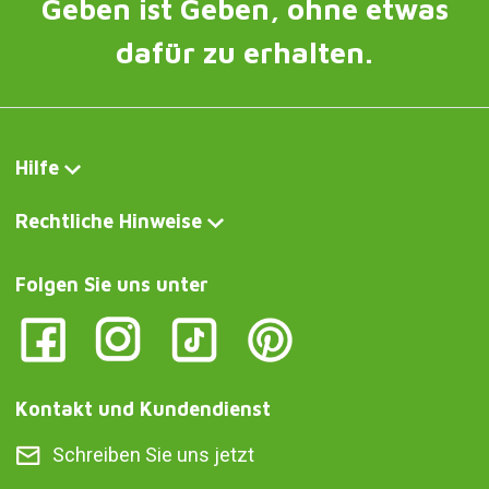
Geben ist Geben, ohne etwas
dafür zu erhalten.
Hilfe
Rechtliche Hinweise
Folgen Sie uns unter
Kontakt und Kundendienst
Schreiben Sie uns jetzt