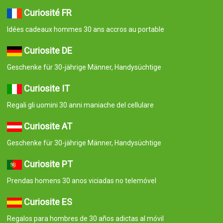
Curiosité FR
Idées cadeaux hommes 30 ans accros au portable
Curiosite DE
Geschenke für 30-jährige Männer, Handysüchtige
Curiosite IT
Regali gli uomini 30 anni maniache del cellulare
Curiosite AT
Geschenke für 30-jährige Männer, Handysüchtige
Curiosite PT
Prendas homens 30 anos viciadas no telemóvel
Curiosite ES
Regalos para hombres de 30 años adictas al móvil