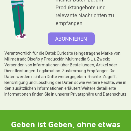
Produktangebote und
relevante Nachrichten zu
empfangen
Verantwortlich für die Datei: Curiosite (eingetragene Marke von
Milimetrado Diseño y Producción Multimedia S.L.). Zweck:
Versenden von Informationen über Bestellungen, Artikel oder
Dienstleistungen. Legitimation: Zustimmung.Empfänger: Die
Daten werden nicht an Dritte weitergegeben. Rechte: Zugriff,
Berichtigung und Löschung der Daten sowie weitere Rechte, wie in
den zusätzlichen Informationen erläutert.Weitere detaillierte
Informationen finden Sie in unserer
Privatsphäre und Datenschutz
Geben ist Geben, ohne etwas