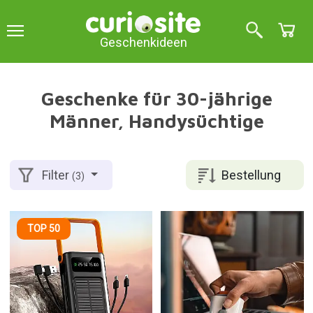
Geschenkideen
Geschenke für 30-jährige
Männer, Handysüchtige
Bestellung
Filter
(3)
TOP 50