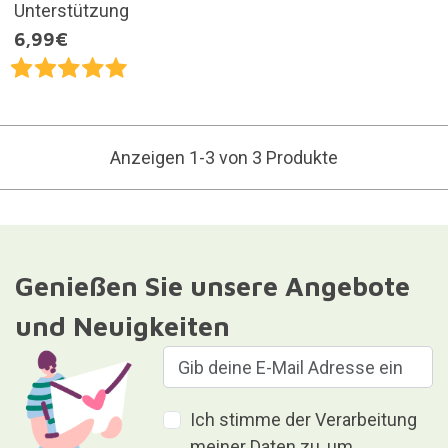
Unterstützung
6,99€
Anzeigen 1-3 von 3 Produkte
Genießen Sie unsere Angebote
und Neuigkeiten
Ich stimme der Verarbeitung
meiner Daten zu, um