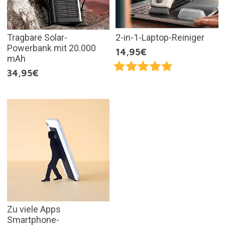
Tragbare Solar-
2-in-1-Laptop-Reiniger
Powerbank mit 20.000
14,95€
mAh
34,95€
Zu viele Apps
Smartphone-