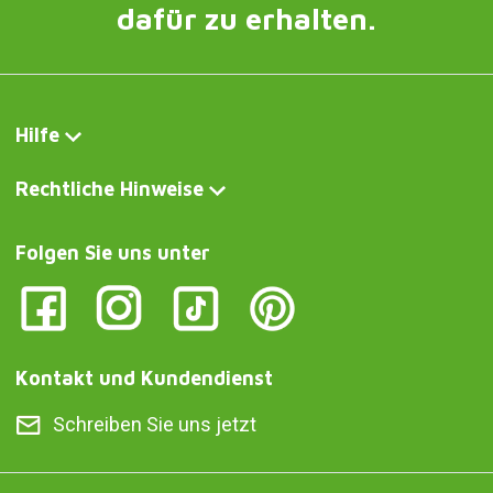
dafür zu erhalten.
Hilfe
Rechtliche Hinweise
Folgen Sie uns unter
Kontakt und Kundendienst
Schreiben Sie uns jetzt