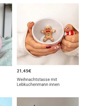
21,45€
Weihnachtstasse mit
Lebkuchenmann innen