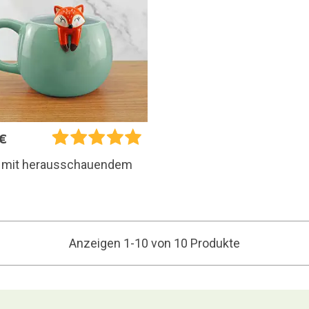
€
 mit herausschauendem
Anzeigen 1-10 von 10 Produkte