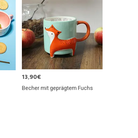
13,90€
Becher mit geprägtem Fuchs