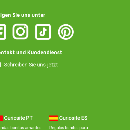
lgen Sie uns unter
ntakt und Kundendienst
Schreiben Sie uns jetzt
Curiosite PT
Curiosite ES
endas bonitas amantes
Regalos bonitos para