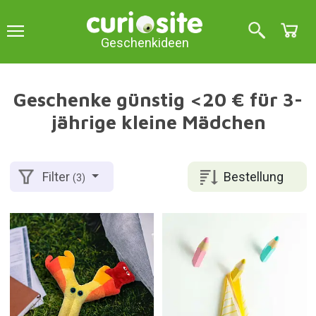
Geschenkideen
Geschenke günstig <20 € für 3-
jährige kleine Mädchen
Bestellung
Filter
(3)