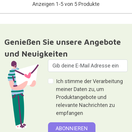
Anzeigen 1-5 von 5 Produkte
Genießen Sie unsere Angebote
und Neuigkeiten
Ich stimme der Verarbeitung
meiner Daten zu, um
Produktangebote und
relevante Nachrichten zu
empfangen