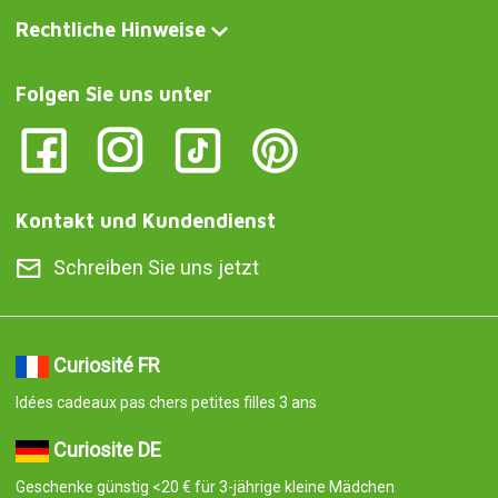
Rechtliche Hinweise
Folgen Sie uns unter
Kontakt und Kundendienst
Schreiben Sie uns jetzt
Curiosité FR
Idées cadeaux pas chers petites filles 3 ans
Curiosite DE
Geschenke günstig <20 € für 3-jährige kleine Mädchen