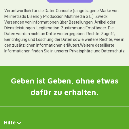
Verantwortlich für die Datei: Curiosite (eingetragene Marke von
Milimetrado Diseño y Producción Multimedia S.L.). Zweck:
Versenden von Informationen über Bestellungen, Artikel oder
Dienstleistungen. Legitimation: Zustimmung.Empfänger: Die
Daten werden nicht an Dritte weitergegeben. Rechte: Zugriff,
Berichtigung und Löschung der Daten sowie weitere Rechte, wie in
den zusätzlichen Informationen erläutert.Weitere detaillierte
Informationen finden Sie in unserer
Privatsphäre und Datenschutz
Geben ist Geben, ohne etwas
dafür zu erhalten.
Hilfe