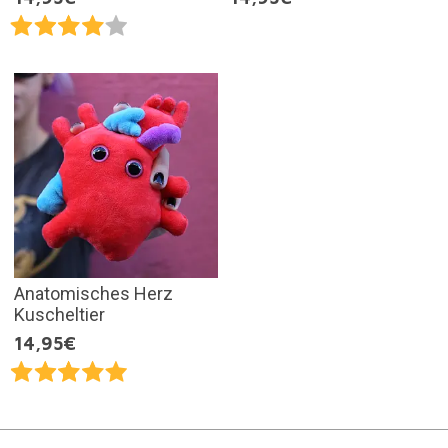
Anatomisches Herz
Kuscheltier
14,95€