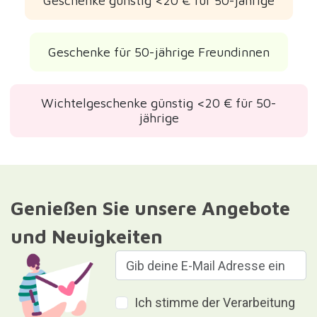
Geschenke günstig <20 € für 50-jährige
Geschenke für 50-jährige Freundinnen
Wichtelgeschenke günstig <20 € für 50-
jährige
Genießen Sie unsere Angebote
und Neuigkeiten
Ich stimme der Verarbeitung