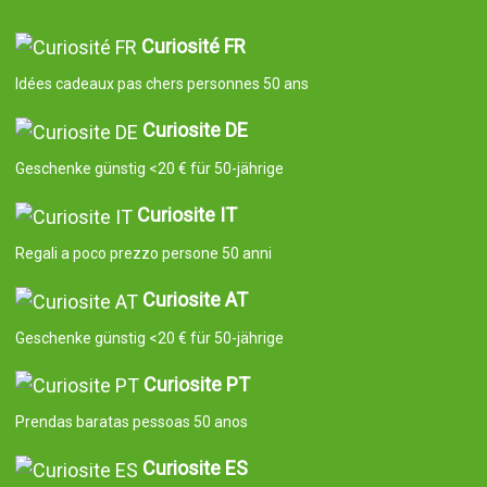
Curiosité FR
Idées cadeaux pas chers personnes 50 ans
Curiosite DE
Geschenke günstig <20 € für 50-jährige
Curiosite IT
Regali a poco prezzo persone 50 anni
Curiosite AT
Geschenke günstig <20 € für 50-jährige
Curiosite PT
Prendas baratas pessoas 50 anos
Curiosite ES