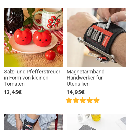
Salz- und Pfefferstreuer
Magnetarmband
in Form von kleinen
Handwerker für
Tomaten
Utensilien
12,45€
14,95€