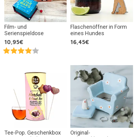
Film- und
Flaschenöffner in Form
Serienspieldose
eines Hundes
10,95€
16,45€
Tee-Pop. Geschenkbox
Original-