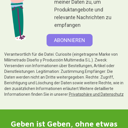
meiner Daten zu, um
Produktangebote und
relevante Nachrichten zu
empfangen
Verantwortlich für die Datei: Curiosite (eingetragene Marke von
Milimetrado Diseño y Producción Multimedia S.L.). Zweck:
Versenden von Informationen über Bestellungen, Artikel oder
Dienstleistungen. Legitimation: Zustimmung.Empfänger: Die
Daten werden nicht an Dritte weitergegeben. Rechte: Zugriff,
Berichtigung und Löschung der Daten sowie weitere Rechte, wie in
den zusätzlichen Informationen erläutert.Weitere detaillierte
Informationen finden Sie in unserer
Privatsphäre und Datenschutz
Geben ist Geben, ohne etwas