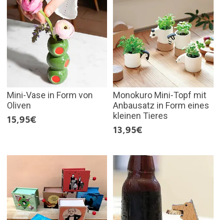
Mini-Vase in Form von
Monokuro Mini-Topf mit
Oliven
Anbausatz in Form eines
kleinen Tieres
15,95€
13,95€