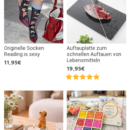
Originelle Socken
Auftauplatte zum
Reading is sexy
schnellen Auftauen von
Lebensmitteln
11,95€
19,95€