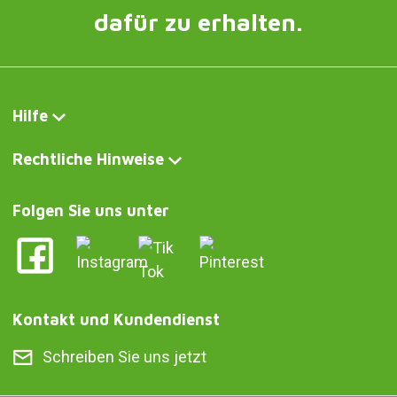
dafür zu erhalten.
Hilfe
Rechtliche Hinweise
Folgen Sie uns unter
Kontakt und Kundendienst
Schreiben Sie uns jetzt