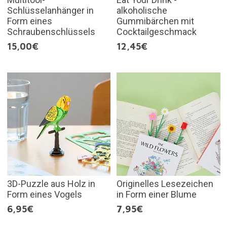
Schlüsselanhänger in
alkoholische
Form eines
Gummibärchen mit
Schraubenschlüssels
Cocktailgeschmack
15,00€
12,45€
3D-Puzzle aus Holz in
Originelles Lesezeichen
Form eines Vogels
in Form einer Blume
6,95€
7,95€