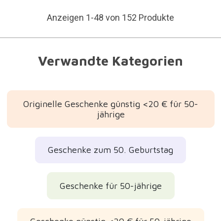
Anzeigen 1-48 von 152 Produkte
Verwandte Kategorien
Originelle Geschenke günstig <20 € für 50-
jährige
Geschenke zum 50. Geburtstag
Geschenke für 50-jährige