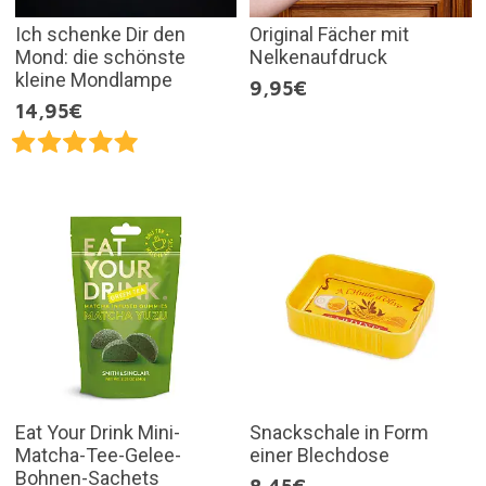
Ich schenke Dir den
Original Fächer mit
Mond: die schönste
Nelkenaufdruck
kleine Mondlampe
9,95€
14,95€
Eat Your Drink Mini-
Snackschale in Form
Matcha-Tee-Gelee-
einer Blechdose
Bohnen-Sachets