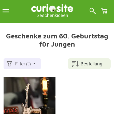
Geschenkideen
Geschenke zum 60. Geburtstag
für Jungen
Bestellung
Filter
(3)