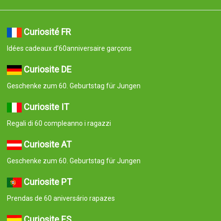
Curiosité FR
Idées cadeaux d’60anniversaire garçons
Curiosite DE
Geschenke zum 60. Geburtstag für Jungen
Curiosite IT
Regali di 60 compleanno i ragazzi
Curiosite AT
Geschenke zum 60. Geburtstag für Jungen
Curiosite PT
Prendas de 60 aniversário rapazes
Curiosite ES