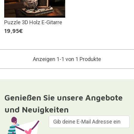
Puzzle 3D Holz E-Gitarre
19,95€
Anzeigen 1-1 von 1 Produkte
Genießen Sie unsere Angebote
und Neuigkeiten