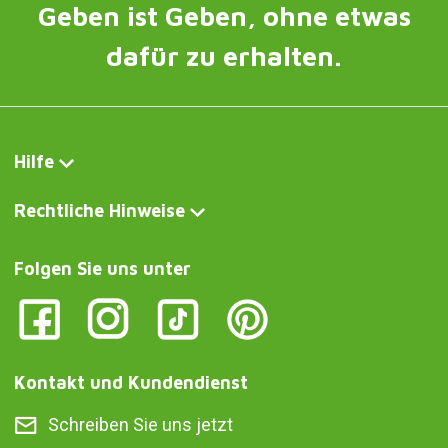
Geben ist Geben, ohne etwas
dafür zu erhalten.
Hilfe
Rechtliche Hinweise
Folgen Sie uns unter
Kontakt und Kundendienst
Schreiben Sie uns jetzt