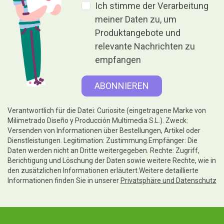
Ich stimme der Verarbeitung
meiner Daten zu, um
Produktangebote und
relevante Nachrichten zu
empfangen
Verantwortlich für die Datei: Curiosite (eingetragene Marke von
Milimetrado Diseño y Producción Multimedia S.L.). Zweck:
Versenden von Informationen über Bestellungen, Artikel oder
Dienstleistungen. Legitimation: Zustimmung.Empfänger: Die
Daten werden nicht an Dritte weitergegeben. Rechte: Zugriff,
Berichtigung und Löschung der Daten sowie weitere Rechte, wie in
den zusätzlichen Informationen erläutert.Weitere detaillierte
Informationen finden Sie in unserer
Privatsphäre und Datenschutz