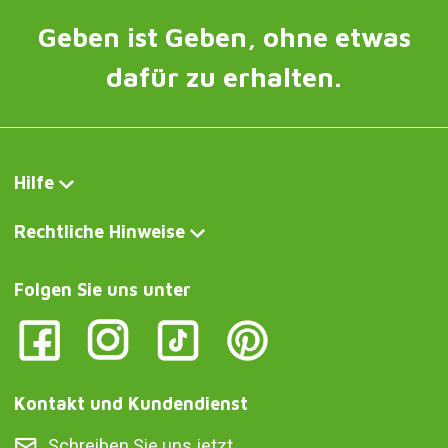
Geben ist Geben, ohne etwas
dafür zu erhalten.
Hilfe
Rechtliche Hinweise
Folgen Sie uns unter
Kontakt und Kundendienst
Schreiben Sie uns jetzt