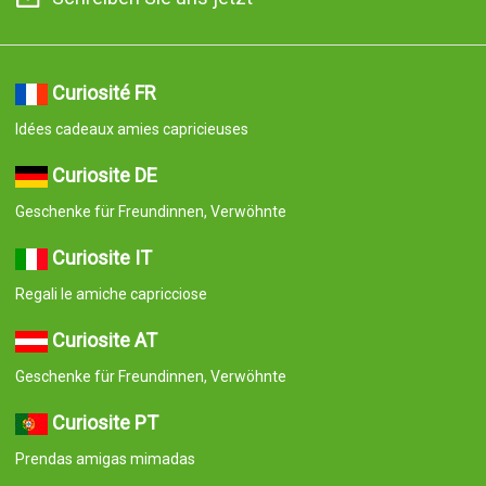
Curiosité FR
Idées cadeaux amies capricieuses
Curiosite DE
Geschenke für Freundinnen, Verwöhnte
Curiosite IT
Regali le amiche capricciose
Curiosite AT
Geschenke für Freundinnen, Verwöhnte
Curiosite PT
Prendas amigas mimadas