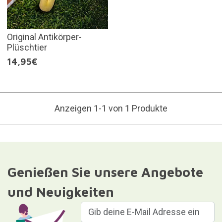
Original Antikörper-
Plüschtier
14,95€
Anzeigen 1-1 von 1 Produkte
Genießen Sie unsere Angebote
und Neuigkeiten