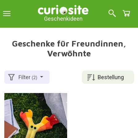
Geschenkideen
Geschenke für Freundinnen,
Verwöhnte
Bestellung
Filter
(2)