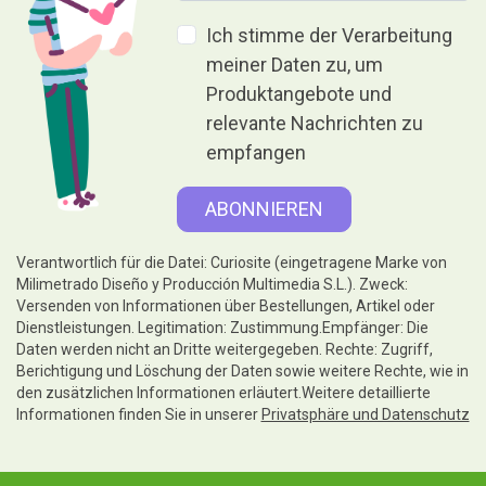
Ich stimme der Verarbeitung
meiner Daten zu, um
Produktangebote und
relevante Nachrichten zu
empfangen
Verantwortlich für die Datei: Curiosite (eingetragene Marke von
Milimetrado Diseño y Producción Multimedia S.L.). Zweck:
Versenden von Informationen über Bestellungen, Artikel oder
Dienstleistungen. Legitimation: Zustimmung.Empfänger: Die
Daten werden nicht an Dritte weitergegeben. Rechte: Zugriff,
Berichtigung und Löschung der Daten sowie weitere Rechte, wie in
den zusätzlichen Informationen erläutert.Weitere detaillierte
Informationen finden Sie in unserer
Privatsphäre und Datenschutz