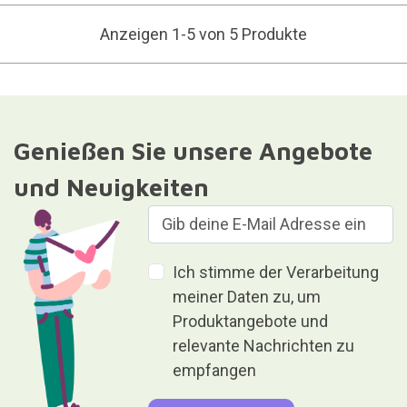
Anzeigen 1-5 von 5 Produkte
Genießen Sie unsere Angebote
und Neuigkeiten
Ich stimme der Verarbeitung
meiner Daten zu, um
Produktangebote und
relevante Nachrichten zu
empfangen