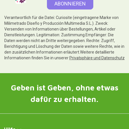
Verantwortlich für die Datei: Curiosite (eingetragene Marke von
Milimetrado Diseño y Producción Multimedia S.L.). Zweck:
Versenden von Informationen über Bestellungen, Artikel oder
Dienstleistungen. Legitimation: Zustimmung.Empfänger: Die
Daten werden nicht an Dritte weitergegeben. Rechte: Zugriff,
Berichtigung und Löschung der Daten sowie weitere Rechte, wie in
den zusätzlichen Informationen erläutert.Weitere detaillierte
Informationen finden Sie in unserer
Privatsphäre und Datenschutz
Geben ist Geben, ohne etwas
dafür zu erhalten.