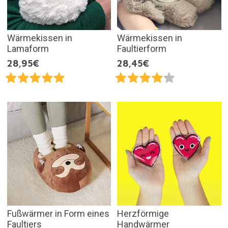
Wärmekissen in
Wärmekissen in
Lamaform
Faultierform
28,95€
28,45€
Fußwärmer in Form eines
Herzförmige
Faultiers
Handwärmer