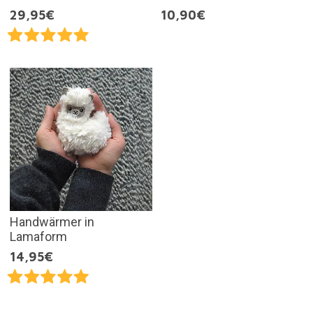
29,95€
10,90€
Handwärmer in
Lamaform
14,95€