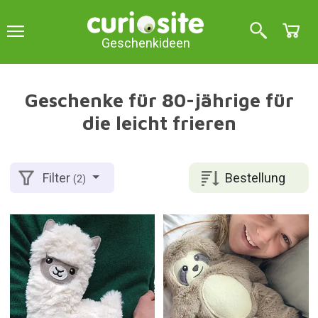
Geschenkideen
Geschenke für 80-jährige für
die leicht frieren
Bestellung
Filter
(2)