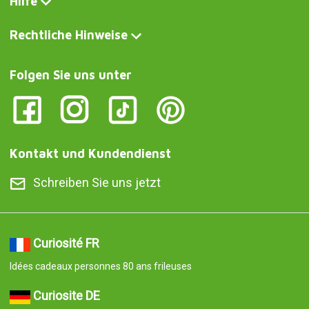
Hilfe
Rechtliche Hinweise
Folgen Sie uns unter
Kontakt und Kundendienst
Schreiben Sie uns jetzt
Curiosité FR
Idées cadeaux personnes 80 ans frileuses
Curiosite DE