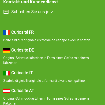
Kontakt und Kundendienst
Schreiben Sie uns jetzt
Curiosité FR
Boîte à bijoux originale en forme de canapé avec un chaton
Curiosite DE
Original-Schmuckkästchen in Form eines Sofas mit einem
Kätzchen
Curiosite IT
Scatola di gioielli originale a forma di divano con gattino
Curiosite AT
Original-Schmuckkästchen in Form eines Sofas mit einem
Kätzchen