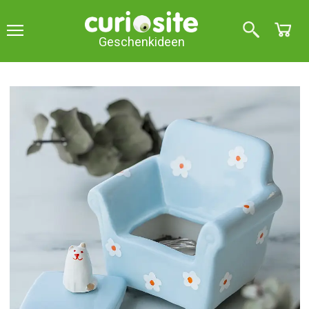
Geschenkideen