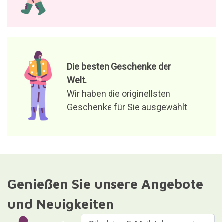
Die besten Geschenke der
Welt.
Wir haben die originellsten
Geschenke für Sie ausgewählt
Genießen Sie unsere Angebote
und Neuigkeiten