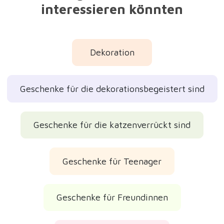
interessieren könnten
Dekoration
Geschenke für die dekorationsbegeistert sind
Geschenke für die katzenverrückt sind
Geschenke für Teenager
Geschenke für Freundinnen