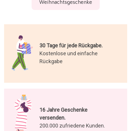
Weihnachtsgeschenke
30 Tage für jede Rückgabe.
Kostenlose und einfache
Rückgabe
16 Jahre Geschenke
versenden.
200.000 zufriedene Kunden.