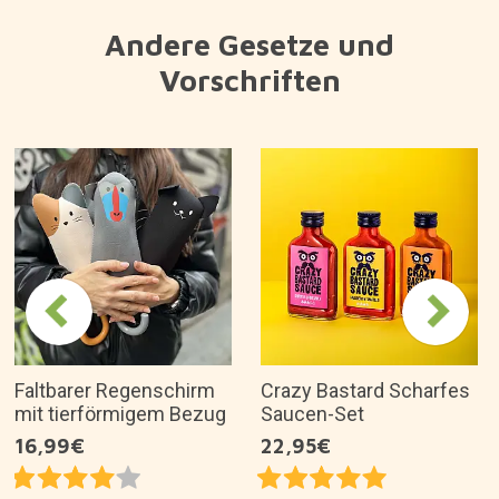
Andere Gesetze und
Vorschriften
Faltbarer Regenschirm
Crazy Bastard Scharfes
mit tierförmigem Bezug
Saucen-Set
16,99€
22,95€