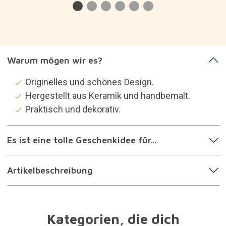
Warum mögen wir es?
Originelles und schönes Design.
Hergestellt aus Keramik und handbemalt.
Praktisch und dekorativ.
Es ist eine tolle Geschenkidee für...
Artikelbeschreibung
Kategorien, die dich