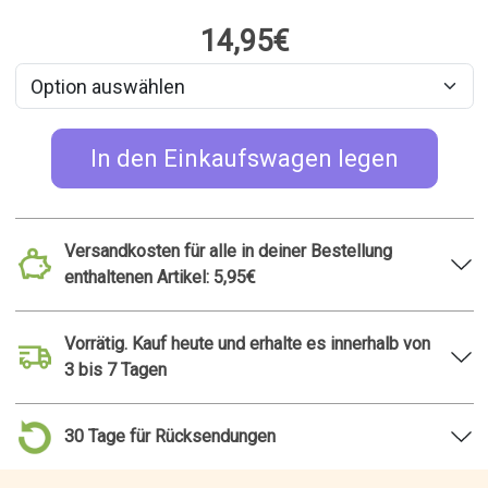
14,95€
In den Einkaufswagen legen
Versandkosten für alle in deiner Bestellung
enthaltenen Artikel: 5,95€
Vorrätig. Kauf heute und erhalte es innerhalb von
3 bis 7 Tagen
30 Tage für Rücksendungen