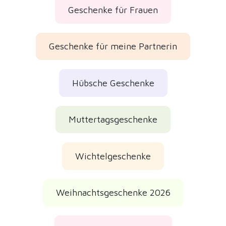
Geschenke für Frauen
Geschenke für meine Partnerin
Hübsche Geschenke
Muttertagsgeschenke
Wichtelgeschenke
Weihnachtsgeschenke 2026