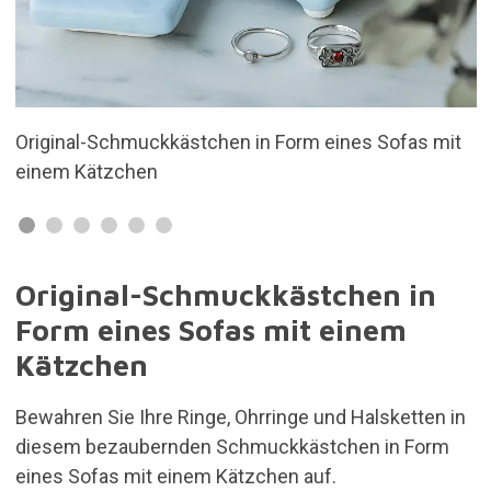
 Sofas mit
Hergestellt aus Keramik
Original-Schmuckkästchen in
Form eines Sofas mit einem
Kätzchen
Bewahren Sie Ihre Ringe, Ohrringe und Halsketten in
diesem bezaubernden Schmuckkästchen in Form
eines Sofas mit einem Kätzchen auf.