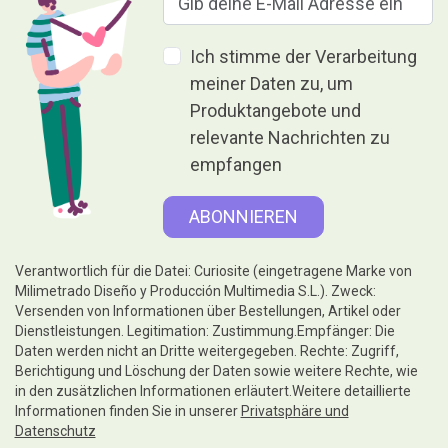
Ich stimme der Verarbeitung
meiner Daten zu, um
Produktangebote und
relevante Nachrichten zu
empfangen
Verantwortlich für die Datei: Curiosite (eingetragene Marke von
Milimetrado Diseño y Producción Multimedia S.L.). Zweck:
Versenden von Informationen über Bestellungen, Artikel oder
Dienstleistungen. Legitimation: Zustimmung.Empfänger: Die
Daten werden nicht an Dritte weitergegeben. Rechte: Zugriff,
Berichtigung und Löschung der Daten sowie weitere Rechte, wie
in den zusätzlichen Informationen erläutert.Weitere detaillierte
Informationen finden Sie in unserer
Privatsphäre und
Datenschutz