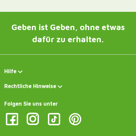
Geben ist Geben, ohne etwas
dafür zu erhalten.
Hilfe
Rechtliche Hinweise
Folgen Sie uns unter