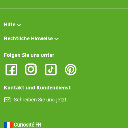
Hilfe
Rechtliche Hinweise
Folgen Sie uns unter
Kontakt und Kundendienst
Schreiben Sie uns jetzt
Curiosité FR