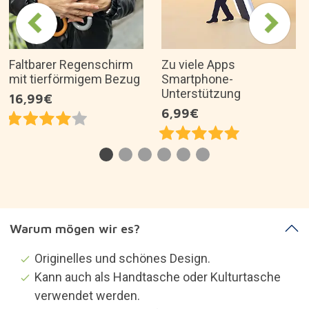
Faltbarer Regenschirm
Zu viele Apps
mit tierförmigem Bezug
Smartphone-
Unterstützung
16,99€
6,99€
Warum mögen wir es?
Originelles und schönes Design.
Kann auch als Handtasche oder Kulturtasche
verwendet werden.