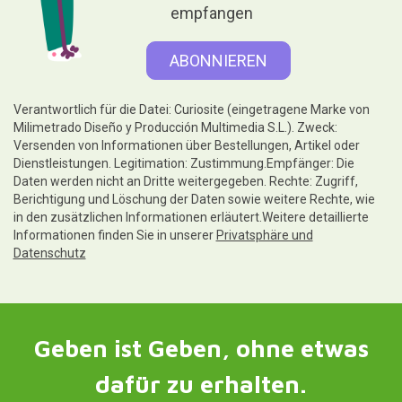
empfangen
Verantwortlich für die Datei: Curiosite (eingetragene Marke von
Milimetrado Diseño y Producción Multimedia S.L.). Zweck:
Versenden von Informationen über Bestellungen, Artikel oder
Dienstleistungen. Legitimation: Zustimmung.Empfänger: Die
Daten werden nicht an Dritte weitergegeben. Rechte: Zugriff,
Berichtigung und Löschung der Daten sowie weitere Rechte, wie
in den zusätzlichen Informationen erläutert.Weitere detaillierte
Informationen finden Sie in unserer
Privatsphäre und
Datenschutz
Geben ist Geben, ohne etwas
dafür zu erhalten.