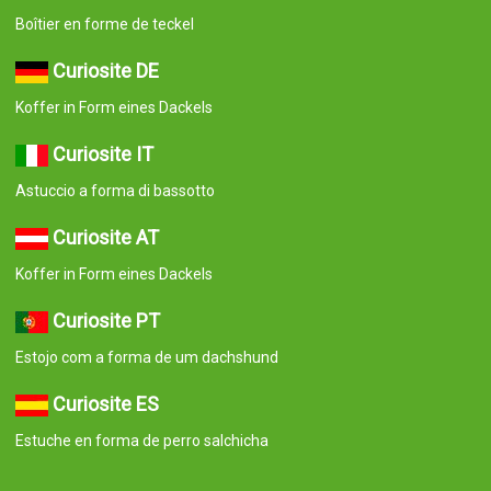
Boîtier en forme de teckel
Curiosite DE
Koffer in Form eines Dackels
Curiosite IT
Astuccio a forma di bassotto
Curiosite AT
Koffer in Form eines Dackels
Curiosite PT
Estojo com a forma de um dachshund
Curiosite ES
Estuche en forma de perro salchicha