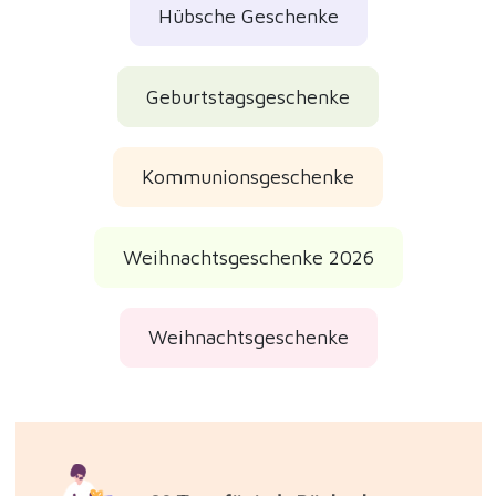
Hübsche Geschenke
Geburtstagsgeschenke
Kommunionsgeschenke
Weihnachtsgeschenke 2026
Weihnachtsgeschenke