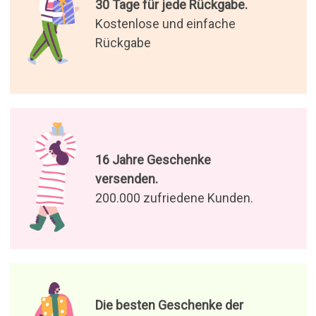
30 Tage für jede Rückgabe.
Kostenlose und einfache
Rückgabe
16 Jahre Geschenke
versenden.
200.000 zufriedene Kunden.
Die besten Geschenke der