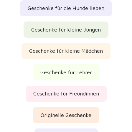
Geschenke für die Hunde lieben
Geschenke für kleine Jungen
Geschenke für kleine Mädchen
Geschenke für Lehrer
Geschenke für Freundinnen
Originelle Geschenke