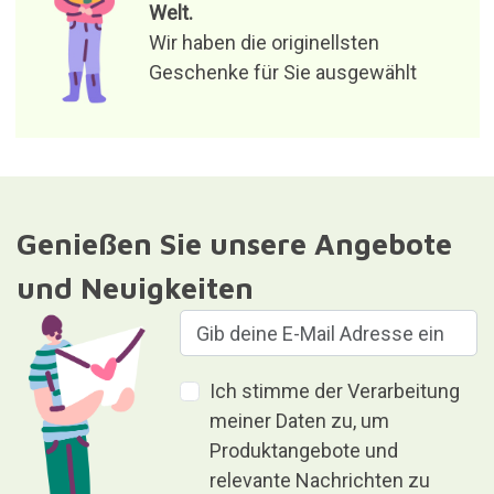
Welt.
Wir haben die originellsten
Geschenke für Sie ausgewählt
Genießen Sie unsere Angebote
und Neuigkeiten
Ich stimme der Verarbeitung
meiner Daten zu, um
Produktangebote und
relevante Nachrichten zu