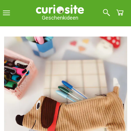
Geschenkideen