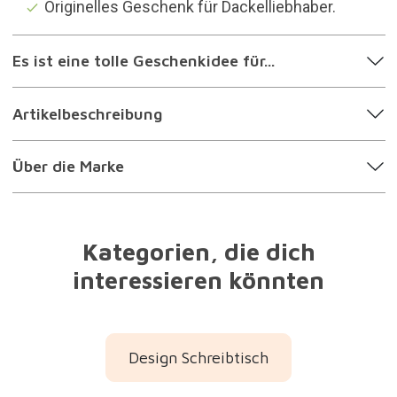
Originelles Geschenk für Dackelliebhaber.
Es ist eine tolle Geschenkidee für...
Artikelbeschreibung
Über die Marke
Kategorien, die dich
interessieren könnten
Design Schreibtisch