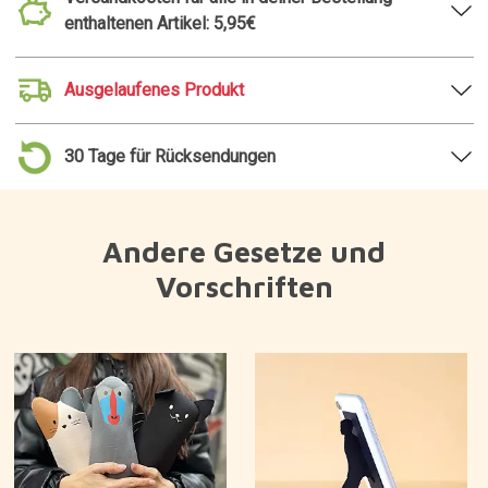
enthaltenen Artikel: 5,95€
Ausgelaufenes Produkt
30 Tage für Rücksendungen
Andere Gesetze und
Vorschriften