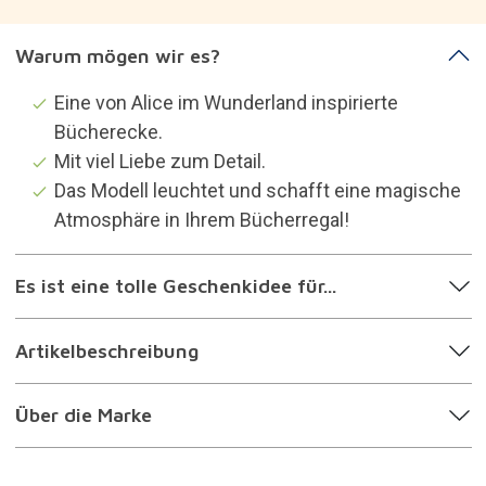
Warum mögen wir es?
Eine von Alice im Wunderland inspirierte
Bücherecke.
Mit viel Liebe zum Detail.
Das Modell leuchtet und schafft eine magische
Atmosphäre in Ihrem Bücherregal!
Es ist eine tolle Geschenkidee für...
Artikelbeschreibung
Über die Marke