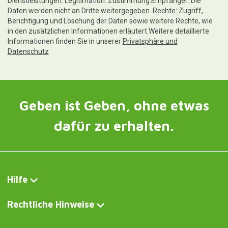
Dienstleistungen. Legitimation: Zustimmung.Empfänger: Die
Daten werden nicht an Dritte weitergegeben. Rechte: Zugriff,
Berichtigung und Löschung der Daten sowie weitere Rechte, wie
in den zusätzlichen Informationen erläutert.Weitere detaillierte
Informationen finden Sie in unserer
Privatsphäre und
Datenschutz
Geben ist Geben, ohne etwas
dafür zu erhalten.
Hilfe
Rechtliche Hinweise