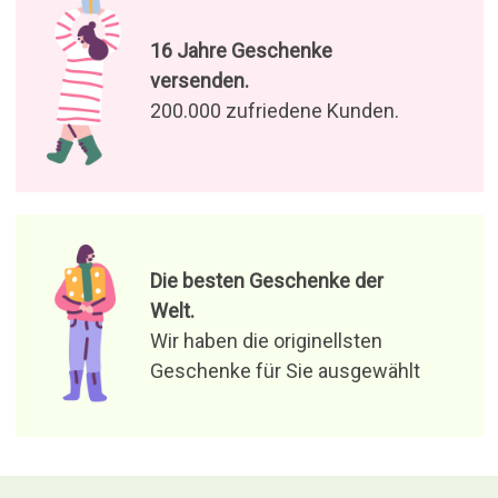
16 Jahre Geschenke
versenden.
200.000 zufriedene Kunden.
Die besten Geschenke der
Welt.
Wir haben die originellsten
Geschenke für Sie ausgewählt