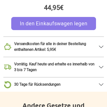
44,95€
In den Einkaufswagen legen
Versandkosten für alle in deiner Bestellung
enthaltenen Artikel: 5,95€
Vorrätig. Kauf heute und erhalte es innerhalb von
3 bis 7 Tagen
30 Tage für Rücksendungen
Andere Gesetze und