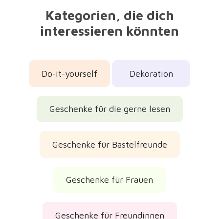
Kategorien, die dich
interessieren könnten
Do-it-yourself
Dekoration
Geschenke für die gerne lesen
Geschenke für Bastelfreunde
Geschenke für Frauen
Geschenke für Freundinnen