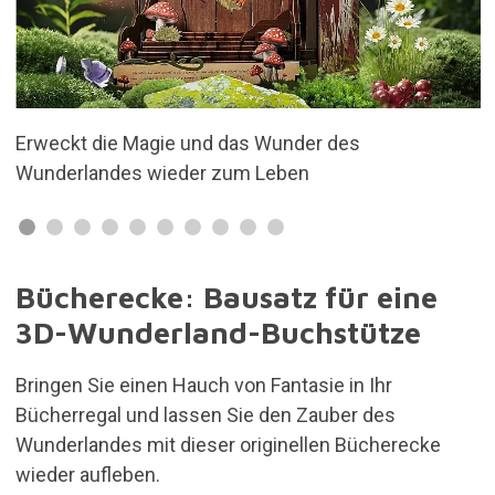
Bau einer Buchstütze aus Holz
Bücherecke: Bausatz für eine
3D-Wunderland-Buchstütze
Bringen Sie einen Hauch von Fantasie in Ihr
Bücherregal und lassen Sie den Zauber des
Wunderlandes mit dieser originellen Bücherecke
wieder aufleben.