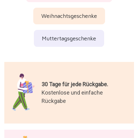
Weihnachtsgeschenke
Muttertagsgeschenke
30 Tage für jede Rückgabe.
Kostenlose und einfache
Rückgabe