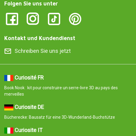
Folgen Sie uns unter
Kontakt und Kundendienst
Schreiben Sie uns jetzt
Curiosité FR
Book Nook : kit pour construire un serre-livre 3D au pays des
merveilles
Curiosite DE
Bücherecke: Bausatz für eine 3D-Wunderland-Buchstütze
Curiosite IT