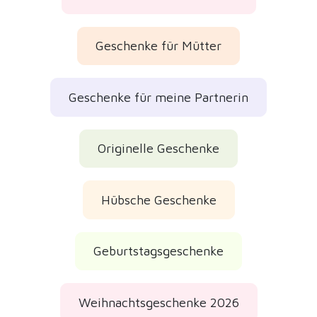
Geschenke für Mütter
Geschenke für meine Partnerin
Originelle Geschenke
Hübsche Geschenke
Geburtstagsgeschenke
Weihnachtsgeschenke 2026