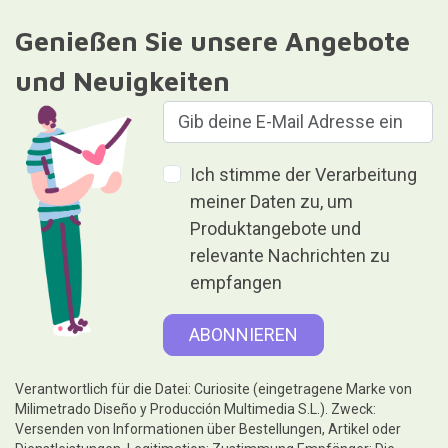
Genießen Sie unsere Angebote
und Neuigkeiten
Ich stimme der Verarbeitung
meiner Daten zu, um
Produktangebote und
relevante Nachrichten zu
empfangen
Verantwortlich für die Datei: Curiosite (eingetragene Marke von
Milimetrado Diseño y Producción Multimedia S.L.). Zweck:
Versenden von Informationen über Bestellungen, Artikel oder