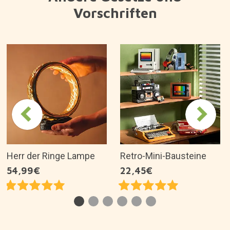
Vorschriften
Herr der Ringe Lampe
Retro-Mini-Bausteine
54,99€
22,45€