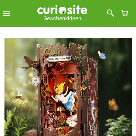
Geschenkideen