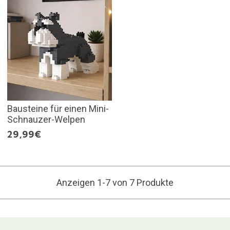
Bausteine für einen Mini-
Schnauzer-Welpen
29,99€
Anzeigen 1-7 von 7 Produkte