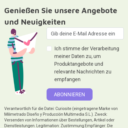
Genießen Sie unsere Angebote
und Neuigkeiten
Ich stimme der Verarbeitung
meiner Daten zu, um
Produktangebote und
relevante Nachrichten zu
empfangen
Verantwortlich für die Datei: Curiosite (eingetragene Marke von
Milimetrado Diseño y Producción Multimedia S.L.). Zweck:
Versenden von Informationen über Bestellungen, Artikel oder
Dienstleistungen. Legitimation: Zustimmung.Empfänger: Die