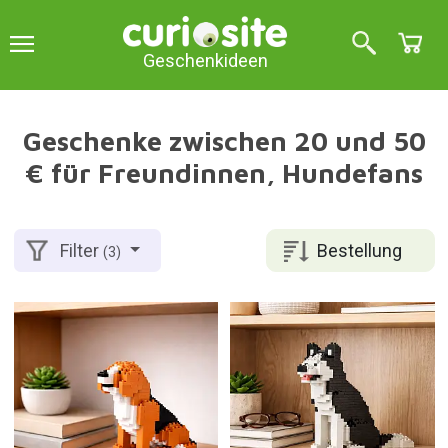
Geschenkideen
Geschenke zwischen 20 und 50
€ für Freundinnen, Hundefans
Bestellung
Filter
(3)