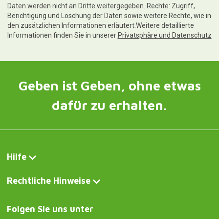
Daten werden nicht an Dritte weitergegeben. Rechte: Zugriff,
Berichtigung und Löschung der Daten sowie weitere Rechte, wie in
den zusätzlichen Informationen erläutert.Weitere detaillierte
Informationen finden Sie in unserer
Privatsphäre und Datenschutz
Geben ist Geben, ohne etwas
dafür zu erhalten.
Hilfe
Rechtliche Hinweise
Folgen Sie uns unter