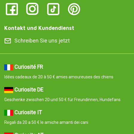
Kontakt und Kundendienst
Schreiben Sie uns jetzt
Curiosité FR
Idées cadeaux de 20 à 50 € amies amoureuses des chiens
Curiosite DE
Geschenke zwischen 20 und 50 € für Freundinnen, Hundefans
Curiosite IT
Regali da 20 a 50 € le amiche amanti dei cani