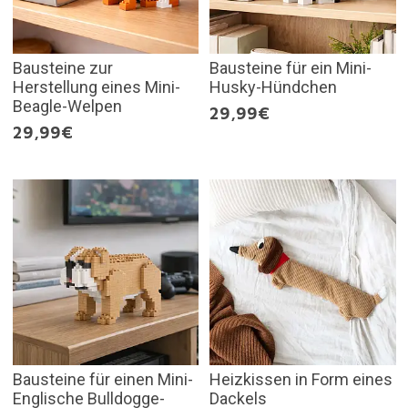
Bausteine zur
Bausteine für ein Mini-
Herstellung eines Mini-
Husky-Hündchen
Beagle-Welpen
29,99€
29,99€
Bausteine für einen Mini-
Heizkissen in Form eines
Englische Bulldogge-
Dackels