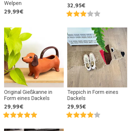
Welpen
32,95€
29,99€
Original Gießkanne in
Teppich in Form eines
Form eines Dackels
Dackels
29,99€
29,95€