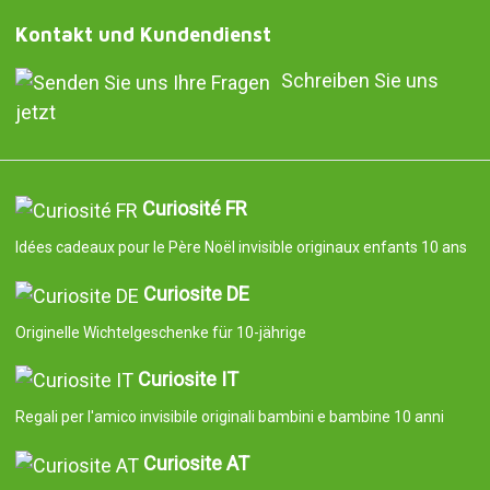
Kontakt und Kundendienst
Schreiben Sie uns
jetzt
Curiosité FR
Idées cadeaux pour le Père Noël invisible originaux enfants 10 ans
Curiosite DE
Originelle Wichtelgeschenke für 10-jährige
Curiosite IT
Regali per l'amico invisibile originali bambini e bambine 10 anni
Curiosite AT