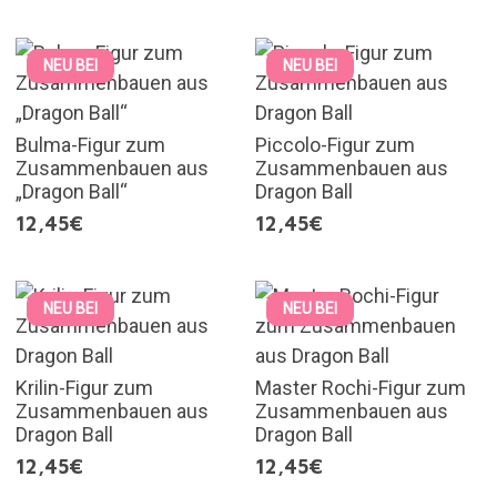
NEU BEI
NEU BEI
Bulma-Figur zum
Piccolo-Figur zum
Zusammenbauen aus
Zusammenbauen aus
„Dragon Ball“
Dragon Ball
12,45€
12,45€
NEU BEI
NEU BEI
Krilin-Figur zum
Master Rochi-Figur zum
Zusammenbauen aus
Zusammenbauen aus
Dragon Ball
Dragon Ball
12,45€
12,45€