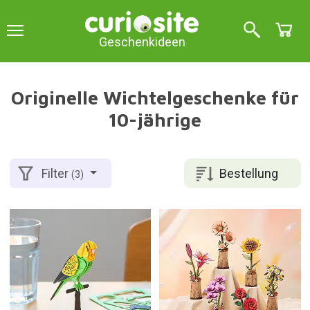
Geschenkideen
Originelle Wichtelgeschenke für
10-jährige
Bestellung
Filter
(3)