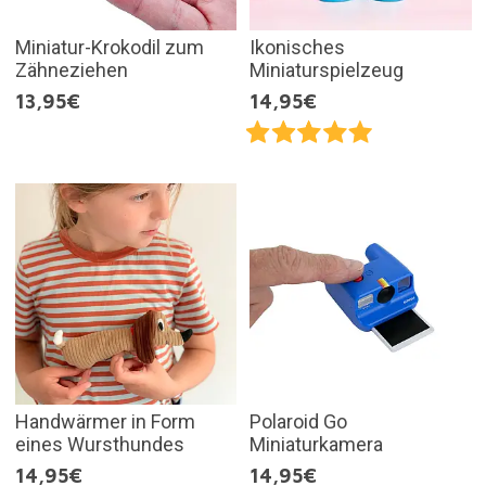
Miniatur-Krokodil zum
Ikonisches
Zähneziehen
Miniaturspielzeug
13,95€
14,95€
Handwärmer in Form
Polaroid Go
eines Wursthundes
Miniaturkamera
14,95€
14,95€