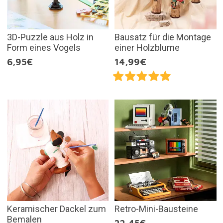
3D-Puzzle aus Holz in
Bausatz für die Montage
Form eines Vogels
einer Holzblume
6,95€
14,99€
Keramischer Dackel zum
Retro-Mini-Bausteine
Bemalen