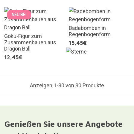
NEU BEI
Badebomben in
Regenbogenform
Goku-Figur zum
Zusammenbauen aus
15,45€
Dragon Ball
12,45€
Anzeigen 1-30 von 30 Produkte
Genießen Sie unsere Angebote