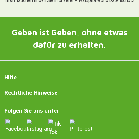
Informationen finden Sie in unserer
Privatsphäre und Datenschutz
Geben ist Geben, ohne etwas
dafür zu erhalten.
Hilfe
Rechtliche Hinweise
Folgen Sie uns unter