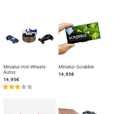
Miniatur-Hot-Wheels-
Miniatur-Scrabble
Autos
14,95€
14,95€