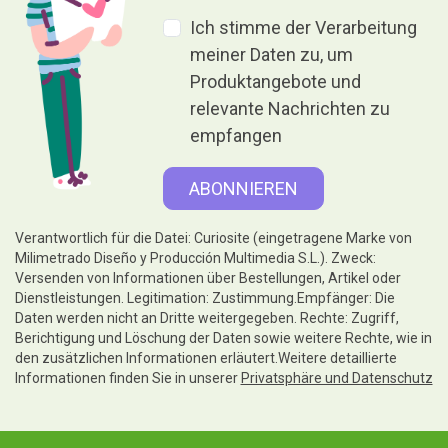
Ich stimme der Verarbeitung
meiner Daten zu, um
Produktangebote und
relevante Nachrichten zu
empfangen
Verantwortlich für die Datei: Curiosite (eingetragene Marke von
Milimetrado Diseño y Producción Multimedia S.L.). Zweck:
Versenden von Informationen über Bestellungen, Artikel oder
Dienstleistungen. Legitimation: Zustimmung.Empfänger: Die
Daten werden nicht an Dritte weitergegeben. Rechte: Zugriff,
Berichtigung und Löschung der Daten sowie weitere Rechte, wie in
den zusätzlichen Informationen erläutert.Weitere detaillierte
Informationen finden Sie in unserer
Privatsphäre und Datenschutz