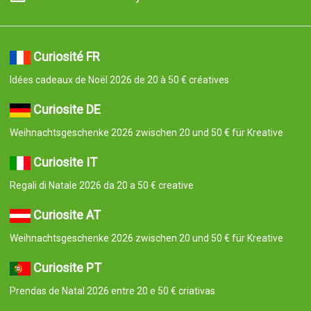
Curiosité FR
Idées cadeaux de Noël 2026 de 20 à 50 € créatives
Curiosite DE
Weihnachtsgeschenke 2026 zwischen 20 und 50 € für Kreative
Curiosite IT
Regali di Natale 2026 da 20 a 50 € creative
Curiosite AT
Weihnachtsgeschenke 2026 zwischen 20 und 50 € für Kreative
Curiosite PT
Prendas de Natal 2026 entre 20 e 50 € criativas