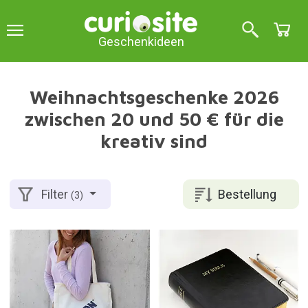
Geschenkideen
Weihnachtsgeschenke 2026
zwischen 20 und 50 € für die
kreativ sind
Bestellung
Filter
(3)