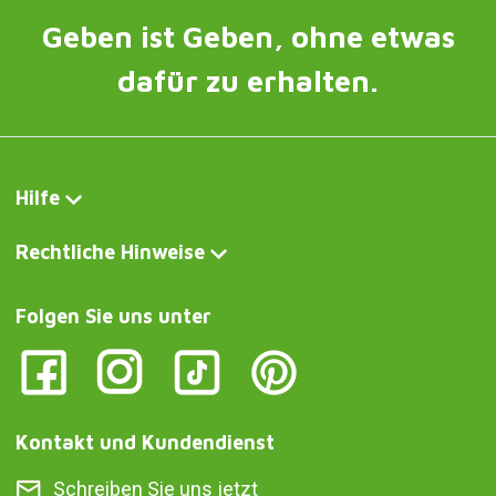
Geben ist Geben, ohne etwas
dafür zu erhalten.
Hilfe
Rechtliche Hinweise
Folgen Sie uns unter
Kontakt und Kundendienst
Schreiben Sie uns jetzt