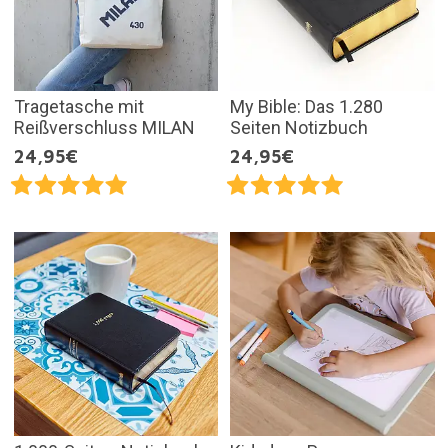
Tragetasche mit
My Bible: Das 1.280
Reißverschluss MILAN
Seiten Notizbuch
24,95€
24,95€