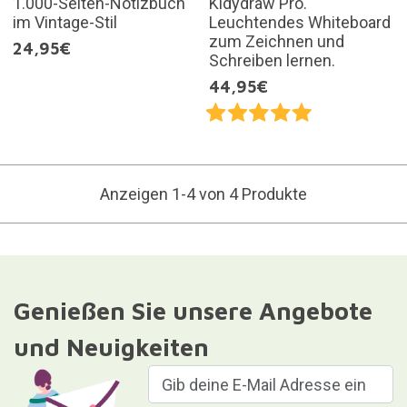
1.000-Seiten-Notizbuch
Kidydraw Pro.
im Vintage-Stil
Leuchtendes Whiteboard
zum Zeichnen und
24,95€
Schreiben lernen.
44,95€
Anzeigen 1-4 von 4 Produkte
Genießen Sie unsere Angebote
und Neuigkeiten