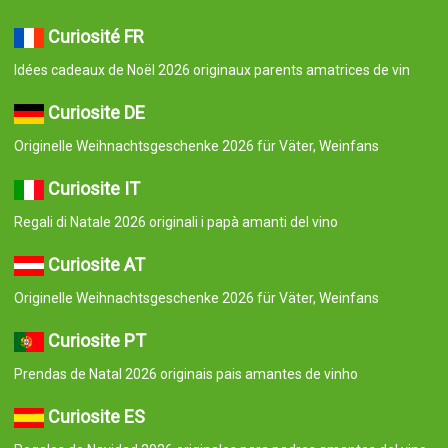
Curiosité FR
Idées cadeaux de Noël 2026 originaux parents amatrices de vin
Curiosite DE
Originelle Weihnachtsgeschenke 2026 für Väter, Weinfans
Curiosite IT
Regali di Natale 2026 originali i papà amanti del vino
Curiosite AT
Originelle Weihnachtsgeschenke 2026 für Väter, Weinfans
Curiosite PT
Prendas de Natal 2026 originais pais amantes de vinho
Curiosite ES