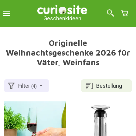
Geschenkideen
Originelle
Weihnachtsgeschenke 2026 für
Väter, Weinfans
Bestellung
Filter
(4)