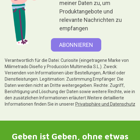
meiner Daten zu, um
Produktangebote und
relevante Nachrichten zu
empfangen
Verantwortlich für die Datei: Curiosite (eingetragene Marke von
Milimetrado Diseño y Producción Multimedia S.L.). Zweck:
Versenden von Informationen über Bestellungen, Artikel oder
Dienstleistungen. Legitimation: Zustimmung.Empfänger: Die
Daten werden nicht an Dritte weitergegeben. Rechte: Zugriff,
Berichtigung und Löschung der Daten sowie weitere Rechte, wie in
den zusätzlichen Informationen erläutert.Weitere detaillierte
Informationen finden Sie in unserer
Privatsphäre und Datenschutz
Geben ist Geben, ohne etwas