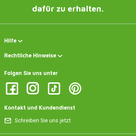
dafür zu erhalten.
Hilfe
Rechtliche Hinweise
Folgen Sie uns unter
Kontakt und Kundendienst
Schreiben Sie uns jetzt