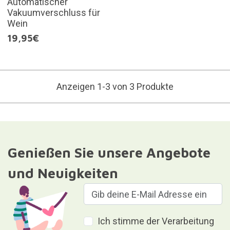
Automatischer
Vakuumverschluss für
Wein
19,95€
Anzeigen 1-3 von 3 Produkte
Genießen Sie unsere Angebote
und Neuigkeiten
Ich stimme der Verarbeitung