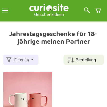
Geschenkideen
Jahrestagsgeschenke für 18-
jährige meinen Partner
Bestellung
Filter
(3)