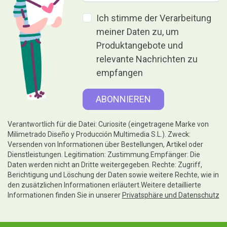
Ich stimme der Verarbeitung
meiner Daten zu, um
Produktangebote und
relevante Nachrichten zu
empfangen
Verantwortlich für die Datei: Curiosite (eingetragene Marke von
Milimetrado Diseño y Producción Multimedia S.L.). Zweck:
Versenden von Informationen über Bestellungen, Artikel oder
Dienstleistungen. Legitimation: Zustimmung.Empfänger: Die
Daten werden nicht an Dritte weitergegeben. Rechte: Zugriff,
Berichtigung und Löschung der Daten sowie weitere Rechte, wie in
den zusätzlichen Informationen erläutert.Weitere detaillierte
Informationen finden Sie in unserer
Privatsphäre und Datenschutz