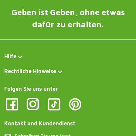
Geben ist Geben, ohne etwas
dafür zu erhalten.
Hilfe
Rechtliche Hinweise
Folgen Sie uns unter
Kontakt und Kundendienst