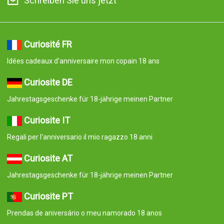
Schreiben Sie uns jetzt
Curiosité FR
Idées cadeaux d'anniversaire mon copain 18 ans
Curiosite DE
Jahrestagsgeschenke für 18-jährige meinen Partner
Curiosite IT
Regali per l'anniversario il mio ragazzo 18 anni
Curiosite AT
Jahrestagsgeschenke für 18-jährige meinen Partner
Curiosite PT
Prendas de aniversário o meu namorado 18 anos