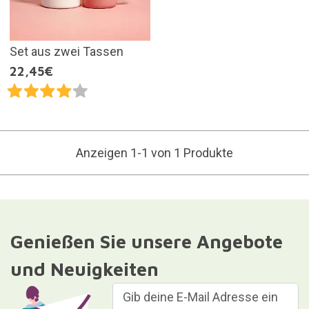
Set aus zwei Tassen
22,45€
Anzeigen 1-1 von 1 Produkte
Genießen Sie unsere Angebote
und Neuigkeiten