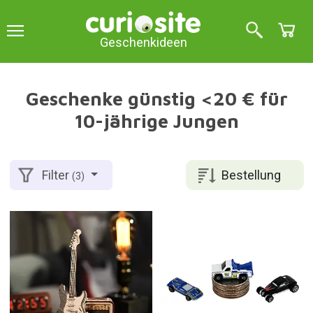
Geschenkideen
Geschenke günstig <20 € für
10-jährige Jungen
Bestellung
Filter
(3)