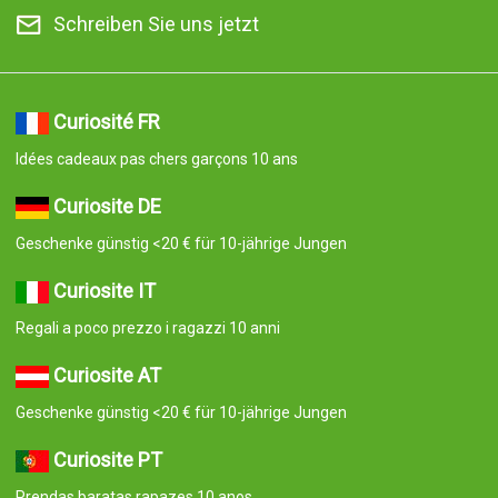
Schreiben Sie uns jetzt
Curiosité FR
Idées cadeaux pas chers garçons 10 ans
Curiosite DE
Geschenke günstig <20 € für 10-jährige Jungen
Curiosite IT
Regali a poco prezzo i ragazzi 10 anni
Curiosite AT
Geschenke günstig <20 € für 10-jährige Jungen
Curiosite PT
Prendas baratas rapazes 10 anos