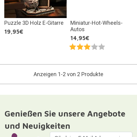
Puzzle 3D Holz E-Gitarre
Miniatur-Hot-Wheels-
Autos
19,95€
14,95€
Anzeigen 1-2 von 2 Produkte
Genießen Sie unsere Angebote
und Neuigkeiten