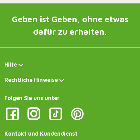
Geben ist Geben, ohne etwas
dafür zu erhalten.
Hilfe
Rechtliche Hinweise
Folgen Sie uns unter
Kontakt und Kundendienst