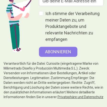
Ich stimme der Verarbeitung
meiner Daten zu, um
Produktangebote und
relevante Nachrichten zu
empfangen
Verantwortlich für die Datei: Curiosite (eingetragene Marke von
Milimetrado Diseño y Producción Multimedia S.L.). Zweck:
Versenden von Informationen über Bestellungen, Artikel oder
Dienstleistungen. Legitimation: Zustimmung.Empfänger: Die
Daten werden nicht an Dritte weitergegeben. Rechte: Zugriff,
Berichtigung und Löschung der Daten sowie weitere Rechte, wie in
den zusätzlichen Informationen erläutert.Weitere detaillierte
Informationen finden Sie in unserer
Privatsphäre und Datenschutz