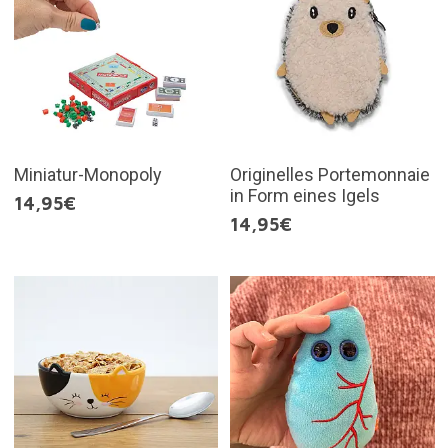
Miniatur-Monopoly
Originelles Portemonnaie
in Form eines Igels
14,95€
14,95€