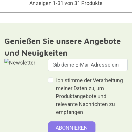
Anzeigen 1-31 von 31 Produkte
Genießen Sie unsere Angebote
und Neuigkeiten
Ich stimme der Verarbeitung
meiner Daten zu, um
Produktangebote und
relevante Nachrichten zu
empfangen