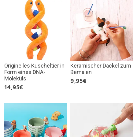
Originelles Kuscheltier in
Keramischer Dackel zum
Form eines DNA-
Bemalen
Moleküls
9,95€
14,95€