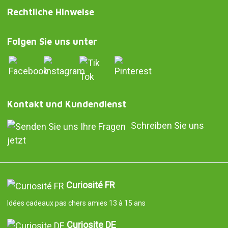
Rechtliche Hinweise
Folgen Sie uns unter
Kontakt und Kundendienst
Schreiben Sie uns
jetzt
Curiosité FR
Idées cadeaux pas chers amies 13 à 15 ans
Curiosite DE