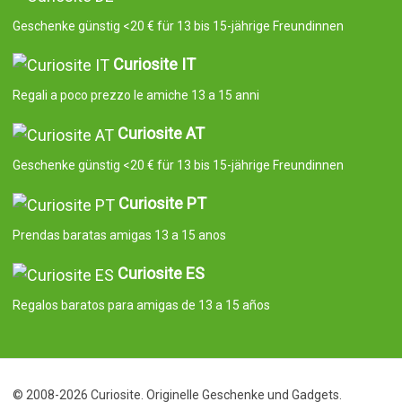
Geschenke günstig <20 € für 13 bis 15-jährige Freundinnen
Curiosite IT
Regali a poco prezzo le amiche 13 a 15 anni
Curiosite AT
Geschenke günstig <20 € für 13 bis 15-jährige Freundinnen
Curiosite PT
Prendas baratas amigas 13 a 15 anos
Curiosite ES
Regalos baratos para amigas de 13 a 15 años
© 2008-2026 Curiosite. Originelle Geschenke und Gadgets.