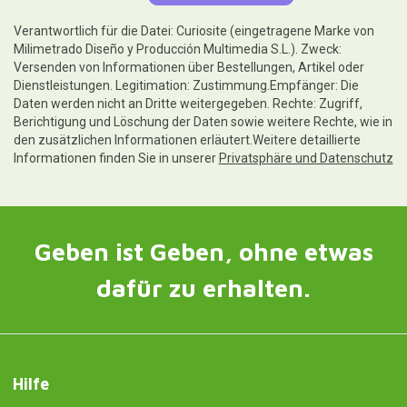
Verantwortlich für die Datei: Curiosite (eingetragene Marke von
Milimetrado Diseño y Producción Multimedia S.L.). Zweck:
Versenden von Informationen über Bestellungen, Artikel oder
Dienstleistungen. Legitimation: Zustimmung.Empfänger: Die
Daten werden nicht an Dritte weitergegeben. Rechte: Zugriff,
Berichtigung und Löschung der Daten sowie weitere Rechte, wie in
den zusätzlichen Informationen erläutert.Weitere detaillierte
Informationen finden Sie in unserer
Privatsphäre und Datenschutz
Geben ist Geben, ohne etwas
dafür zu erhalten.
Hilfe