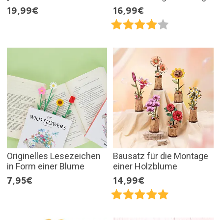
19,99€
16,99€
Originelles Lesezeichen
Bausatz für die Montage
in Form einer Blume
einer Holzblume
7,95€
14,99€