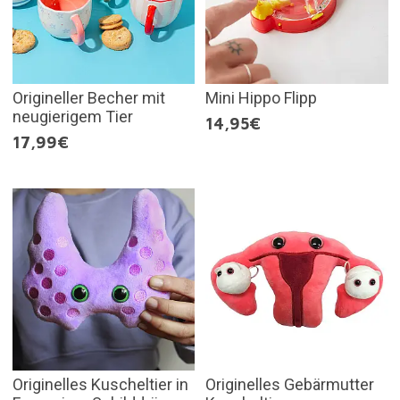
Origineller Becher mit
Mini Hippo Flipp
neugierigem Tier
14,95€
17,99€
Originelles Kuscheltier in
Originelles Gebärmutter