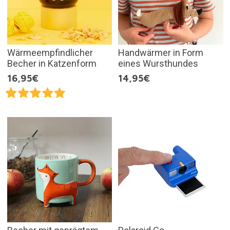
Wärmeempfindlicher
Handwärmer in Form
Becher in Katzenform
eines Wursthundes
16,95€
14,95€