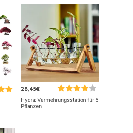
28,45€
Hydra: Vermehrungsstation für 5
Pflanzen