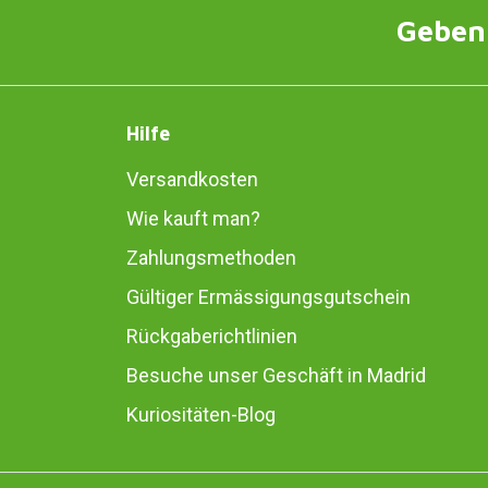
Geben 
Hilfe
Versandkosten
Wie kauft man?
Zahlungsmethoden
Gültiger Ermässigungsgutschein
Rückgaberichtlinien
Besuche unser Geschäft in Madrid
Kuriositäten-Blog