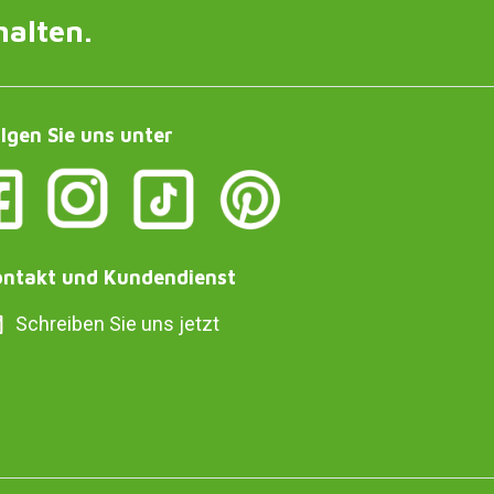
halten.
lgen Sie uns unter
ntakt und Kundendienst
Schreiben Sie uns jetzt