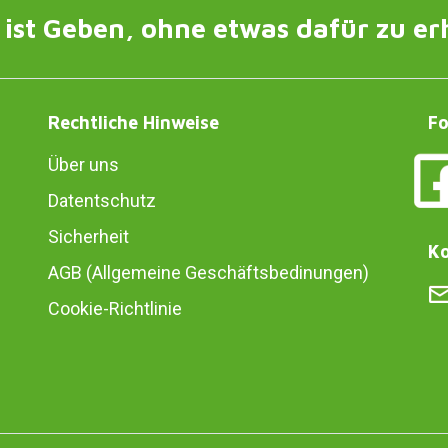
ist Geben, ohne etwas dafür zu er
Rechtliche Hinweise
Fo
Über uns
Datentschutz
Sicherheit
Ko
AGB (Allgemeine Geschäftsbedinungen)
Cookie-Richtlinie