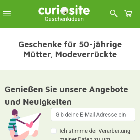
Geschenkideen
Geschenke für 50-jährige
Mütter, Modeverrückte
Genießen Sie unsere Angebote
und Neuigkeiten
Ich stimme der Verarbeitung
meiner Daten zu, um