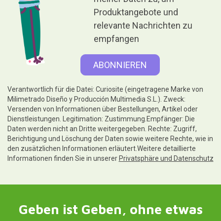
Produktangebote und
relevante Nachrichten zu
empfangen
Verantwortlich für die Datei: Curiosite (eingetragene Marke von
Milimetrado Diseño y Producción Multimedia S.L.). Zweck:
Versenden von Informationen über Bestellungen, Artikel oder
Dienstleistungen. Legitimation: Zustimmung.Empfänger: Die
Daten werden nicht an Dritte weitergegeben. Rechte: Zugriff,
Berichtigung und Löschung der Daten sowie weitere Rechte, wie in
den zusätzlichen Informationen erläutert.Weitere detaillierte
Informationen finden Sie in unserer
Privatsphäre und Datenschutz
Geben ist Geben, ohne etwas