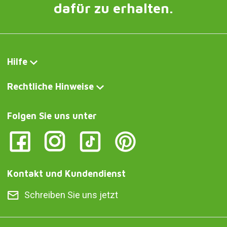
dafür zu erhalten.
Hilfe
Rechtliche Hinweise
Folgen Sie uns unter
Kontakt und Kundendienst
Schreiben Sie uns jetzt